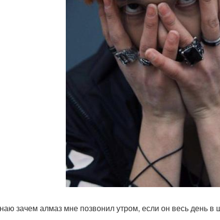
знаю зачем алмаз мне позвонил утром, если он весь день в ш