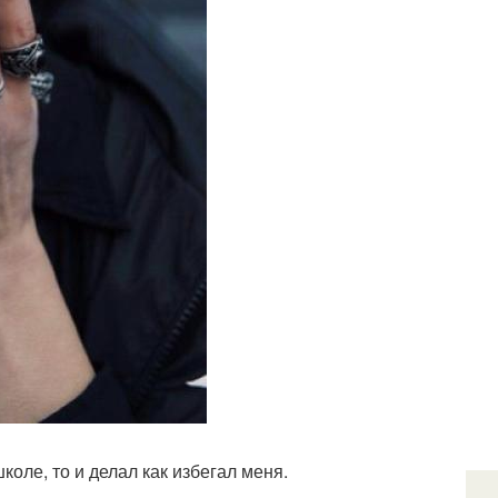
коле, то и делал как избегал меня.