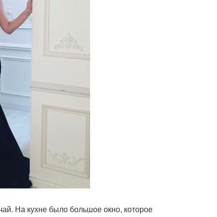
чай. На кухне было большое окно, которое