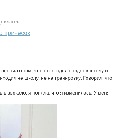
р-классы
о причесок
говорил о том, что он сегодня придет в школу и
иходил не школу, не на тренировку. Говорил, что
в зеркало, я поняла, что я изменилась. У меня