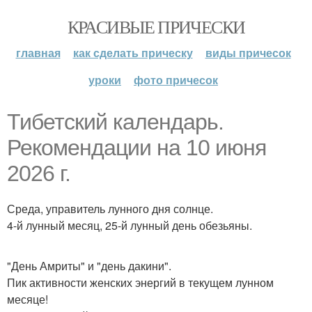
КРАСИВЫЕ ПРИЧЕСКИ
главная
как сделать прическу
виды причесок
уроки
фото причесок
Тибетский календарь.
Рекомендации на 10 июня
2026 г.
Среда, управитель лунного дня солнце.
4-й лунный месяц, 25-й лунный день обезьяны.
"День Амриты" и "день дакини".
Пик активности женских энергий в текущем лунном
месяце!