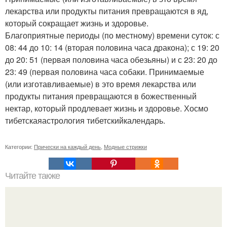
лекарства или продукты питания превращаются в яд,
который сокращает жизнь и здоровье.
Благоприятные периоды (по местному) времени суток: с
08: 44 до 10: 14 (вторая половина часа дракона); с 19: 20
до 20: 51 (первая половина часа обезьяны) и с 23: 20 до
23: 49 (первая половина часа собаки. Принимаемые
(или изготавливаемые) в это время лекарства или
продукты питания превращаются в божественный
нектар, который продлевает жизнь и здоровье. Хосмо
тибетскаяастрология тибетскийкалендарь.
Категории:
Прически на каждый день
,
Модные стрижки
Читайте также