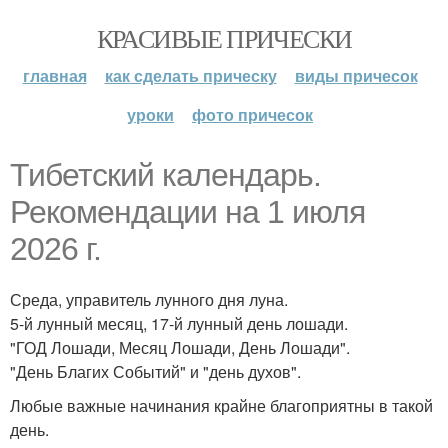
КРАСИВЫЕ ПРИЧЕСКИ
главная
как сделать прическу
виды причесок
уроки
фото причесок
Тибетский календарь.
Рекомендации на 1 июля
2026 г.
Среда, управитель лунного дня луна.
5-й лунный месяц, 17-й лунный день лошади.
"ГОД Лошади, Месяц Лошади, День Лошади".
"День Благих Событий" и "день духов".
Любые важные начинания крайне благоприятны в такой
день.