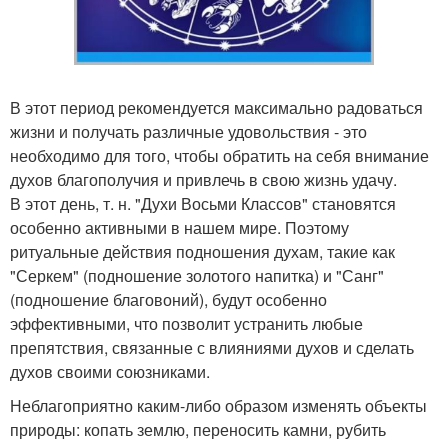
В этот период рекомендуется максимально радоваться
жизни и получать различные удовольствия - это
необходимо для того, чтобы обратить на себя внимание
духов благополучия и привлечь в свою жизнь удачу.
В этот день, т. н. "Духи Восьми Классов" становятся
особенно активными в нашем мире. Поэтому
ритуальные действия подношения духам, такие как
"Серкем" (подношение золотого напитка) и "Санг"
(подношение благовоний), будут особенно
эффективными, что позволит устранить любые
препятствия, связанные с влияниями духов и сделать
духов своими союзниками.
Неблагоприятно каким-либо образом изменять объекты
природы: копать землю, переносить камни, рубить