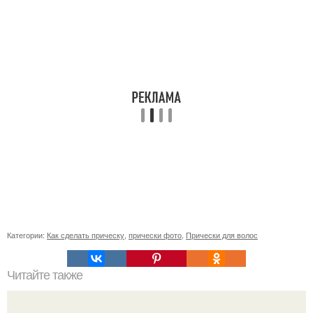
Категории:
Как сделать прическу
,
прически фото
,
Прически для волос
Читайте также