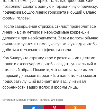
только с помощью горизонтальных проборов. Они
позволяют создать ровную и гармоничную прическу,
подчеркивающую линию горизонта и общий баланс
формы головы.
После завершения стрижки, стилист проверяет все
линии на симметрию и необходимые коррекции
делаются при необходимости. Затем волосы обычно
финализируются с помощью сушки и укладки, чтобы
добиться желаемого эффекта и стиля.
Комбинируйте стрижку каре с различными цветами
волос и аксессуарами, чтобы создать уникальный и
стильный образ. Помните, что стрижка каре имеет
широкий диапазон вариаций, и ваш стилист сможет
подобрать лучший вариант для вас, учитывая
особенности ваших волос и формы лица.
Категории:
Модные стрижки
,
Прически для волос