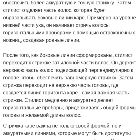
обеспечить более аккуратную и точную стрижку. Затем
стилист отделяет часть волос, которая будет
образовывать боковые линии каре. Примерно на уровне
нижней части уха, он начинает стричь волосы
горизонтальными проборами с помощью остроконечных
ножниц, создавая ровные линии.
После того, как боковые линии сформированы, стилист
переходит к стрижке затылочной части волос. Он держит
верхнюю часть волос подвисающей перпендикулярно к
голове, чтобы обеспечить равномерную стрижку. Затем
стрижка переходит на верхнюю часть головы, где
создается линия горизонта каре - самая важная часть
стрижки. Стилист медленно и аккуратно делает
горизонтальные проборы, придерживаясь общей формы
головы и желаемой длины волос.
Стрижка каре важна не только своей формой, но и
аккуратными линиями, которые могут быть достигнуты