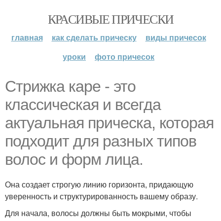
КРАСИВЫЕ ПРИЧЕСКИ
главная
как сделать прическу
виды причесок
уроки
фото причесок
Стрижка каре - это
классическая и всегда
актуальная прическа, которая
подходит для разных типов
волос и форм лица.
Она создает строгую линию горизонта, придающую
уверенность и структурированность вашему образу.
Для начала, волосы должны быть мокрыми, чтобы