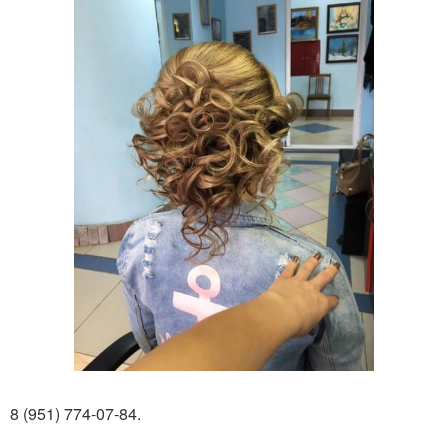
8 (951) 774-07-84.