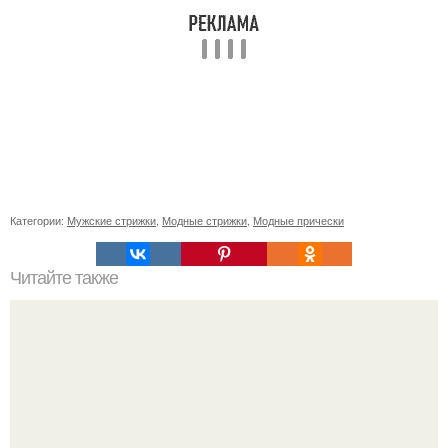
Категории:
Мужские стрижки
,
Модные стрижки
,
Модные прически
Читайте также