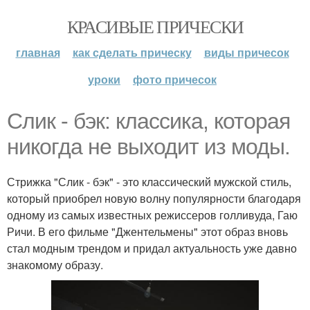
КРАСИВЫЕ ПРИЧЕСКИ
главная
как сделать прическу
виды причесок
уроки
фото причесок
Слик - бэк: классика, которая
никогда не выходит из моды.
Стрижка "Слик - бэк" - это классический мужской стиль,
который приобрел новую волну популярности благодаря
одному из самых известных режиссеров голливуда, Гаю
Ричи. В его фильме "Джентельмены" этот образ вновь
стал модным трендом и придал актуальность уже давно
знакомому образу.