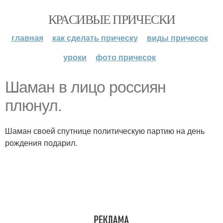
КРАСИВЫЕ ПРИЧЕСКИ
главная
как сделать прическу
виды причесок
уроки
фото причесок
Шаман в лицо россиян
плюнул.
Шаман своей спутнице политическую партию на день
рождения подарил.