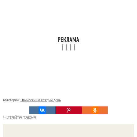
Категории:
Прически на каждый день
Читайте также