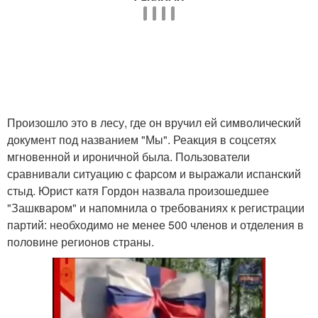
Произошло это в лесу, где он вручил ей символический
документ под названием "Мы". Реакция в соцсетях
мгновенной и ироничной была. Пользователи
сравнивали ситуацию с фарсом и выражали испанский
стыд. Юрист катя Гордон назвала произошедшее
"Зашкваром" и напомнила о требованиях к регистрации
партий: необходимо не менее 500 членов и отделения в
половине регионов страны.