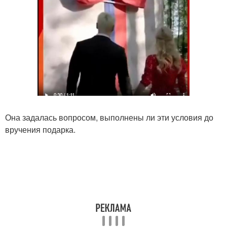
Она задалась вопросом, выполнены ли эти условия до
вручения подарка.