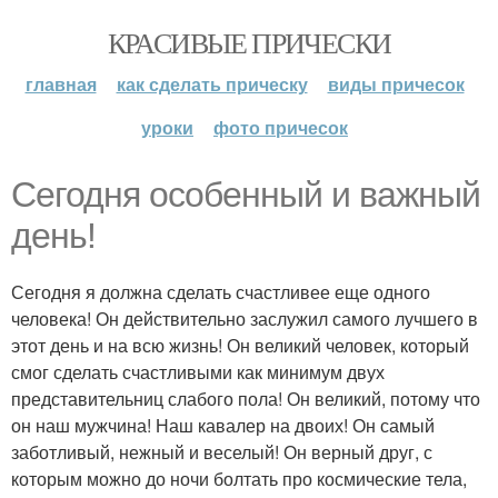
КРАСИВЫЕ ПРИЧЕСКИ
главная
как сделать прическу
виды причесок
уроки
фото причесок
Сегодня особенный и важный
день!
Сегодня я должна сделать счастливее еще одного
человека! Он действительно заслужил самого лучшего в
этот день и на всю жизнь! Он великий человек, который
смог сделать счастливыми как минимум двух
представительниц слабого пола! Он великий, потому что
он наш мужчина! Наш кавалер на двоих! Он самый
заботливый, нежный и веселый! Он верный друг, с
которым можно до ночи болтать про космические тела,