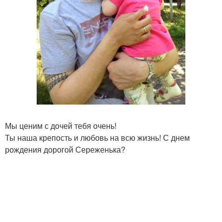
Мы ценим с дочей тебя очень!
Ты наша крепость и любовь на всю жизнь! С днем
рождения дорогой Сереженька?