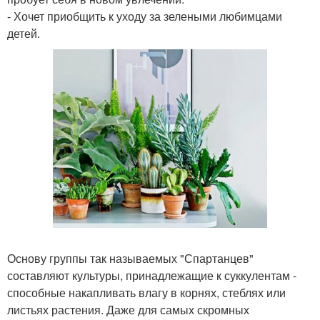
- Хочет приобщить к уходу за зелеными любимцами
детей.
Основу группы так называемых "Спартанцев"
составляют культуры, принадлежащие к суккулентам -
способные накапливать влагу в корнях, стеблях или
листьях растения. Даже для самых скромных