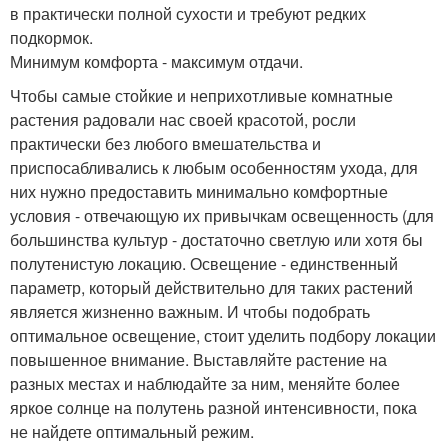
в практически полной сухости и требуют редких
подкормок.
Минимум комфорта - максимум отдачи.
Чтобы самые стойкие и неприхотливые комнатные
растения радовали нас своей красотой, росли
практически без любого вмешательства и
приспосабливались к любым особенностям ухода, для
них нужно предоставить минимально комфортные
условия - отвечающую их привычкам освещенность (для
большинства культур - достаточно светлую или хотя бы
полутенистую локацию. Освещение - единственный
параметр, который действительно для таких растений
является жизненно важным. И чтобы подобрать
оптимальное освещение, стоит уделить подбору локации
повышенное внимание. Выставляйте растение на
разных местах и наблюдайте за ним, меняйте более
яркое солнце на полутень разной интенсивности, пока
не найдете оптимальный режим.