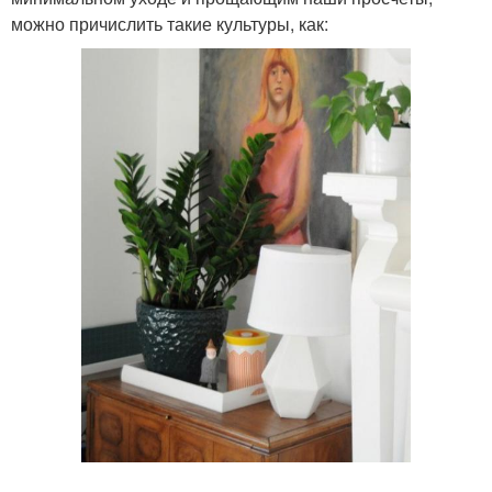
можно причислить такие культуры, как: