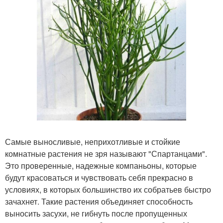
Самые выносливые, неприхотливые и стойкие
комнатные растения не зря называют "Спартанцами".
Это проверенные, надежные компаньоны, которые
будут красоваться и чувствовать себя прекрасно в
условиях, в которых большинство их собратьев быстро
зачахнет. Такие растения объединяет способность
выносить засухи, не гибнуть после пропущенных