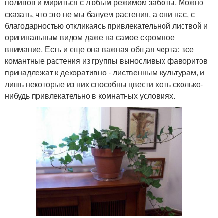
поливов и мириться с любым режимом заботы. Можно
сказать, что это не мы балуем растения, а они нас, с
благодарностью откликаясь привлекательной листвой и
оригинальным видом даже на самое скромное
внимание. Есть и еще она важная общая черта: все
комантные растения из группы выносливых фаворитов
принадлежат к декоративно - лиственным культурам, и
лишь некоторые из них способны цвести хоть сколько-
нибудь привлекательно в комнатных условиях.