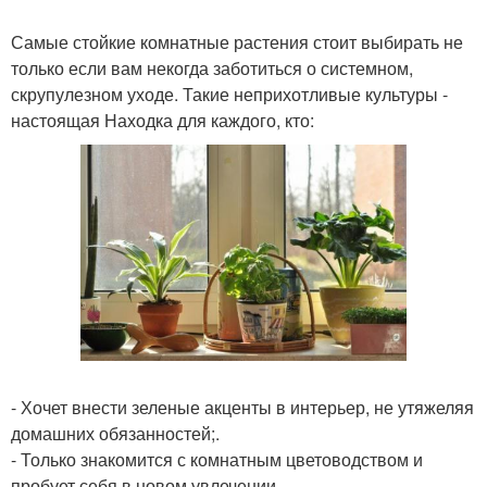
Самые стойкие комнатные растения стоит выбирать не
только если вам некогда заботиться о системном,
скрупулезном уходе. Такие неприхотливые культуры -
настоящая Находка для каждого, кто:
- Хочет внести зеленые акценты в интерьер, не утяжеляя
домашних обязанностей;.
- Только знакомится с комнатным цветоводством и
пробует себя в новом увлечении.