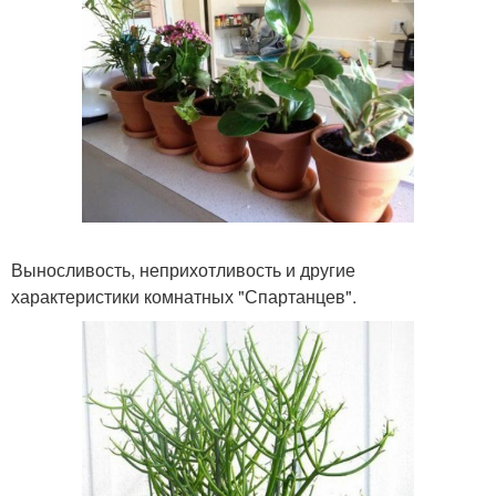
Выносливость, неприхотливость и другие
характеристики комнатных "Спартанцев".