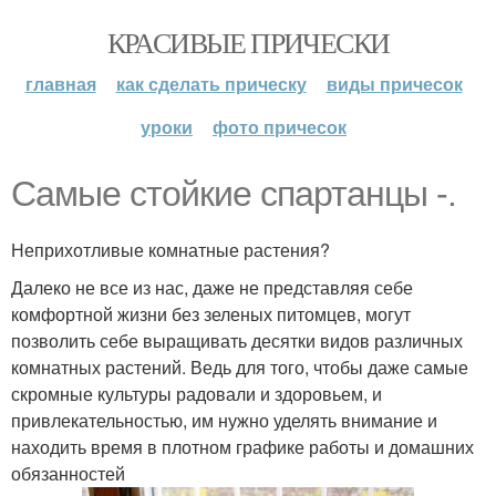
КРАСИВЫЕ ПРИЧЕСКИ
главная
как сделать прическу
виды причесок
уроки
фото причесок
Самые стойкие спартанцы -.
Неприхотливые комнатные растения?
Далеко не все из нас, даже не представляя себе
комфортной жизни без зеленых питомцев, могут
позволить себе выращивать десятки видов различных
комнатных растений. Ведь для того, чтобы даже самые
скромные культуры радовали и здоровьем, и
привлекательностью, им нужно уделять внимание и
находить время в плотном графике работы и домашних
обязанностей