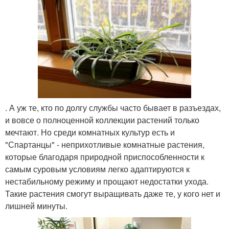
. А уж те, кто по долгу службы часто бывает в разъездах,
и вовсе о полноценной коллекции растений только
мечтают. Но среди комнатных культур есть и
"Спартанцы" - неприхотливые комнатные растения,
которые благодаря природной приспособленности к
самым суровым условиям легко адаптируются к
нестабильному режиму и прощают недостатки ухода.
Такие растения смогут выращивать даже те, у кого нет и
лишней минуты.