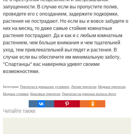
запущенности. В случае если вы пропустите полив,
проведете его с опозданием, задержите подкормки,
растения не пострадают. Но если вы и вовсе забудете о
них на месяц, то даже самые стойкие комнатные
растения пострадают. Да и как и с любым комнатным
растением, чем больше внимания и чем тщательней
уход, тем привлекательней выглядят и растения. В
случае если вы обеспечите им минимальную заботу,
"Спартанцы" вас наверняка удивят своими
возможностями.
Категории:
Прически в домашних условиях
,
Легкие прически
,
Модные прически
,
Модные стрижки
,
Красивые прически
,
Прически на длинные волосы фото
Читайте также