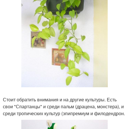
Стоит обратить внимания и на другие культуры. Есть
свои "Спартанцы" и среди пальм (драцена, монстера), и
среди тропических культур (эпипремиум и филодендрон.