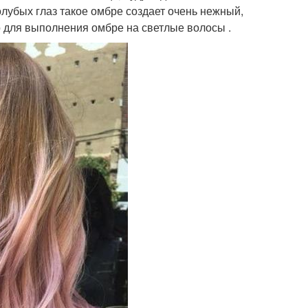
лубых глаз такое омбре создает очень нежный,
 для выполнения омбре на светлые волосы .