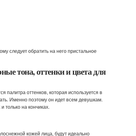
ому следует обратить на него пристальное
ные тона, оттенки и цвета для
ся палитра оттенков, которая используется в
ать. Именно поэтому он идет всем девушкам.
и только на кончиках.
елоснежной кожей лица, будут идеально