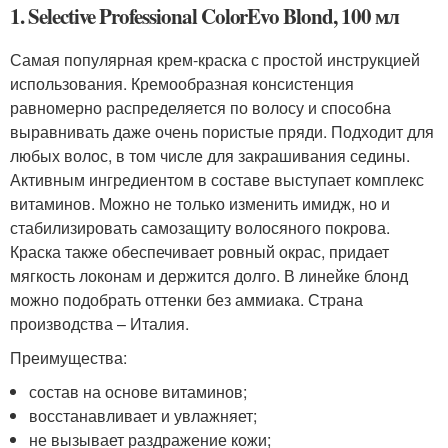
1. Selective Professional ColorEvo Blond, 100 мл
Самая популярная крем-краска с простой инструкцией
использования. Кремообразная консистенция
равномерно распределяется по волосу и способна
выравнивать даже очень пористые пряди. Подходит для
любых волос, в том числе для закрашивания седины.
Активным ингредиентом в составе выступает комплекс
витаминов. Можно не только изменить имидж, но и
стабилизировать самозащиту волосяного покрова.
Краска также обеспечивает ровный окрас, придает
мягкость локонам и держится долго. В линейке блонд
можно подобрать оттенки без аммиака. Страна
производства – Италия.
Преимущества:
состав на основе витаминов;
восстанавливает и увлажняет;
не вызывает раздражение кожи;