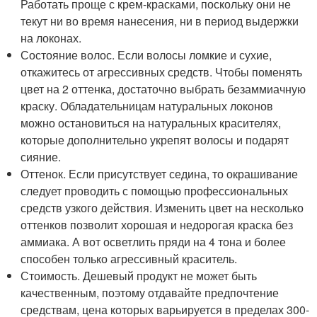
Работать проще с крем-красками, поскольку они не
текут ни во время нанесения, ни в период выдержки
на локонах.
Состояние волос. Если волосы ломкие и сухие,
откажитесь от агрессивных средств. Чтобы поменять
цвет на 2 оттенка, достаточно выбрать безаммиачную
краску. Обладательницам натуральных локонов
можно остановиться на натуральных красителях,
которые дополнительно укрепят волосы и подарят
сияние.
Оттенок. Если присутствует седина, то окрашивание
следует проводить с помощью профессиональных
средств узкого действия. Изменить цвет на несколько
оттенков позволит хорошая и недорогая краска без
аммиака. А вот осветлить пряди на 4 тона и более
способен только агрессивный краситель.
Стоимость. Дешевый продукт не может быть
качественным, поэтому отдавайте предпочтение
средствам, цена которых варьируется в пределах 300-