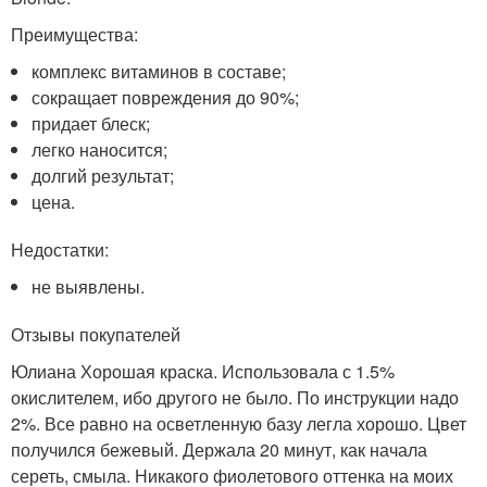
Преимущества:
комплекс витаминов в составе;
сокращает повреждения до 90%;
придает блеск;
легко наносится;
долгий результат;
цена.
Недостатки:
не выявлены.
Отзывы покупателей
Юлиана Хорошая краска. Использовала с 1.5%
окислителем, ибо другого не было. По инструкции надо
2%. Все равно на осветленную базу легла хорошо. Цвет
получился бежевый. Держала 20 минут, как начала
сереть, смыла. Никакого фиолетового оттенка на моих