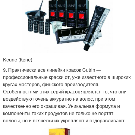
Keune (Кене)
9. Практически все линейки красок Cutrin —
профессиональные краски от, уже известного в широких
кругах мастеров, финского производителя.
Особенностями этих серий красок является то, что они
воздействуют очень аккуратно на волос, при этом
качественно его окрашивая. Уникальная формула и
компоненты таких продуктов не только не портят
волосы, но и всячески их укрепляют и оздоравливают.