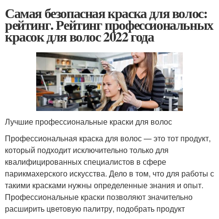
Самая безопасная краска для волос:
рейтинг. Рейтинг профессиональных
красок для волос 2022 года
Лучшие профессиональные краски для волос
Профессиональная краска для волос — это тот продукт,
который подходит исключительно только для
квалифицированных специалистов в сфере
парикмахерского искусства. Дело в том, что для работы с
такими красками нужны определенные знания и опыт.
Профессиональные краски позволяют значительно
расширить цветовую палитру, подобрать продукт