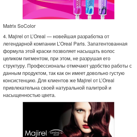
Matrix SoColor
4. Majirel от L’Oreal — новейшая разработка от
легендарной компании L’Oreal Paris. Запатентованная
формула этой краски позволяет насыщать волос
целиком пигментом, при этом, не разрушая его
структуру. Профессионалы отмечают удобство работы с
данным продуктом, так как он имеет довольно густую
консистенцию. Для клиентов же Majirel от L’Oreal
привлекательна своей натуральной палитрой и
насыщенностью цвета.