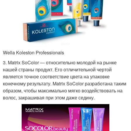
Wella Koleston Professionals
3. Matrix SoColor — относительно молодой на рынке
нашей страны продукт. Его отличительной чертой
является точное соответствие цвета на упаковке
конечному результату. Matrix SoColor разработана таким
образом, чтобы максимально мягко воздействовать на
волос, закрашивая при этом даже седину.