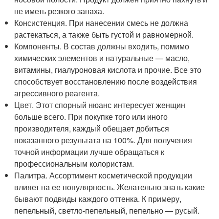
не иметь резкого запаха.
Консистенция. При нанесении смесь не должна
растекаться, а также быть густой и равномерной.
Компоненты. В состав должны входить, помимо
химических элементов и натуральные — масло,
витамины, гиалуроновая кислота и прочие. Все это
способствует восстановлению после воздействия
агрессивного реагента.
Цвет. Этот спорный нюанс интересует женщин
больше всего. При покупке того или иного
производителя, каждый обещает добиться
показанного результата на 100%. Для получения
точной информации лучше обращаться к
профессиональным колористам.
Палитра. Ассортимент косметической продукции
влияет на ее популярность. Желательно знать какие
бывают подвиды каждого оттенка. К примеру,
пепельный, светло-пепельный, пепельно — русый.