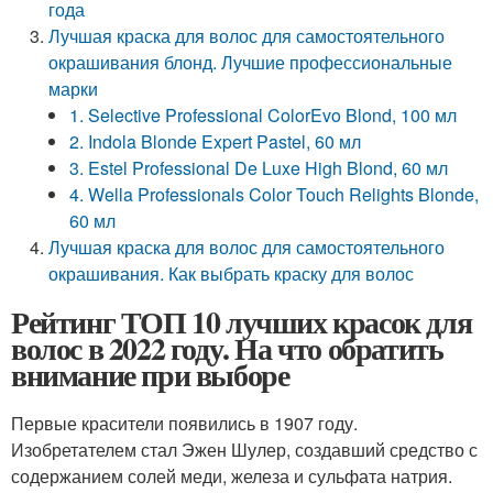
года
Лучшая краска для волос для самостоятельного
окрашивания блонд. Лучшие профессиональные
марки
1. Selective Professional ColorEvo Blond, 100 мл
2. Indola Blonde Expert Pastel, 60 мл
3. Estel Professional De Luxe High Blond, 60 мл
4. Wella Professionals Color Touch Relights Blonde,
60 мл
Лучшая краска для волос для самостоятельного
окрашивания. Как выбрать краску для волос
Рейтинг ТОП 10 лучших красок для
волос в 2022 году. На что обратить
внимание при выборе
Первые красители появились в 1907 году.
Изобретателем стал Эжен Шулер, создавший средство с
содержанием солей меди, железа и сульфата натрия.