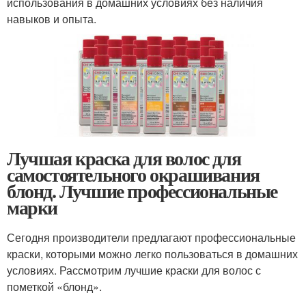
использования в домашних условиях без наличия
навыков и опыта.
Лучшая краска для волос для
самостоятельного окрашивания
блонд. Лучшие профессиональные
марки
Сегодня производители предлагают профессиональные
краски, которыми можно легко пользоваться в домашних
условиях. Рассмотрим лучшие краски для волос с
пометкой «блонд».