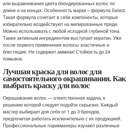
или выравнивания цвета блондированных волос по
длине и на концах. Особенность марки – формула Select.
Такая формула сочетает в себе компоненты, которые
избирательно воздействуют на мелированные пряди.
Можно использовать с любой исходной глубиной тона.
Также активным ингредиентом выступает кератин. Уже
после первого применения волосы эластичные и
блестящие. Не содержит аммиак! Стойкость до 24
помывок.
Лучшая краска для волос для
самостоятельного окрашивания. Как
выбрать краску для волос
Окрашивание волос — ответственная задача, к
решению которой следует подойти серьезно. Каждый
мастер выбирает для себя от 1 до 3 брендов,
предпочитая работать исключительно с их продукцией.
Профессиональные парикмахеры изучают различные