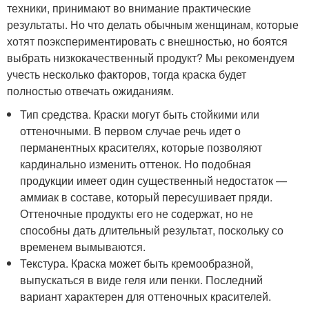
техники, принимают во внимание практические
результаты. Но что делать обычным женщинам, которые
хотят поэкспериментировать с внешностью, но боятся
выбрать низкокачественный продукт? Мы рекомендуем
учесть несколько факторов, тогда краска будет
полностью отвечать ожиданиям.
Тип средства. Краски могут быть стойкими или
оттеночными. В первом случае речь идет о
перманентных красителях, которые позволяют
кардинально изменить оттенок. Но подобная
продукции имеет один существенный недостаток —
аммиак в составе, который пересушивает пряди.
Оттеночные продукты его не содержат, но не
способны дать длительный результат, поскольку со
временем вымываются.
Текстура. Краска может быть кремообразной,
выпускаться в виде геля или пенки. Последний
вариант характерен для оттеночных красителей.