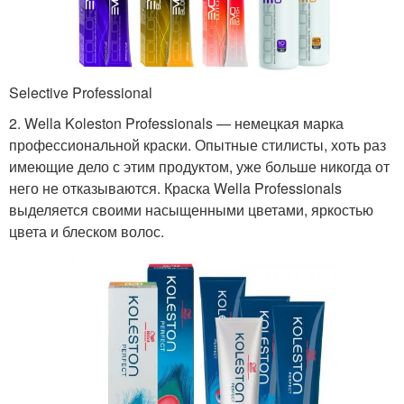
Selective Professional
2. Wella Koleston Professionals — немецкая марка
профессиональной краски. Опытные стилисты, хоть раз
имеющие дело с этим продуктом, уже больше никогда от
него не отказываются. Краска Wella Professionals
выделяется своими насыщенными цветами, яркостью
цвета и блеском волос.