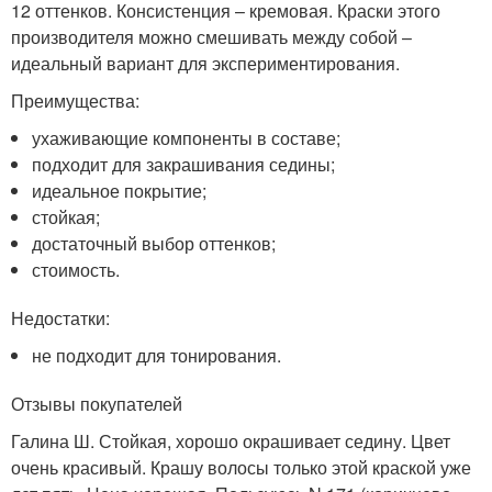
12 оттенков. Консистенция – кремовая. Краски этого
производителя можно смешивать между собой –
идеальный вариант для экспериментирования.
Преимущества:
ухаживающие компоненты в составе;
подходит для закрашивания седины;
идеальное покрытие;
стойкая;
достаточный выбор оттенков;
стоимость.
Недостатки:
не подходит для тонирования.
Отзывы покупателей
Галина Ш. Стойкая, хорошо окрашивает седину. Цвет
очень красивый. Крашу волосы только этой краской уже