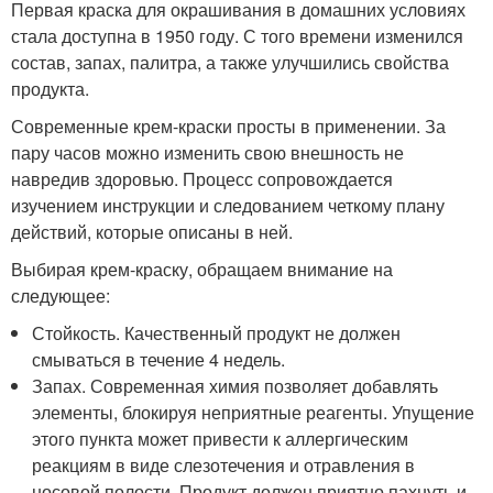
Первая краска для окрашивания в домашних условиях
стала доступна в 1950 году. С того времени изменился
состав, запах, палитра, а также улучшились свойства
продукта.
Современные крем-краски просты в применении. За
пару часов можно изменить свою внешность не
навредив здоровью. Процесс сопровождается
изучением инструкции и следованием четкому плану
действий, которые описаны в ней.
Выбирая крем-краску, обращаем внимание на
следующее:
Стойкость. Качественный продукт не должен
смываться в течение 4 недель.
Запах. Современная химия позволяет добавлять
элементы, блокируя неприятные реагенты. Упущение
этого пункта может привести к аллергическим
реакциям в виде слезотечения и отравления в
носовой полости. Продукт должен приятно пахнуть и