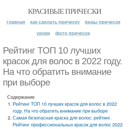
КРАСИВЫЕ ПРИЧЕСКИ
главная
как сделать прическу
виды причесок
уроки
фото причесок
Рейтинг ТОП 10 лучших
красок для волос в 2022 году.
На что обратить внимание
при выборе
Содержание
Рейтинг ТОП 10 лучших красок для волос в 2022
году. На что обратить внимание при выборе
Самая безопасная краска для волос: рейтинг.
Рейтинг профессиональных красок для волос 2022