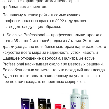
согласно с характеристиками шевелюры и
требованиями клиентов.
По нашему мнению рейтинг самых лучших
профессиональных красок в 2022 году должен
выглядеть следующим образом:
1. Selective Professional — профессиональная краска с
почти 35-летней историей родом из Италии. Этот вид
краски уже давно полюбился мастерам парикмахерского
искусства всего мира за надежность, устойчивость и
щадящее отношение к волосам. Палитра Selective
Professional насчитывает около 100 цветовых решений.
Ее особенностью является то, что исходный цвет всегда
будет соответствовать заявленному на упаковке — от
нее не стоит ожидать неприятных сюрпризов.