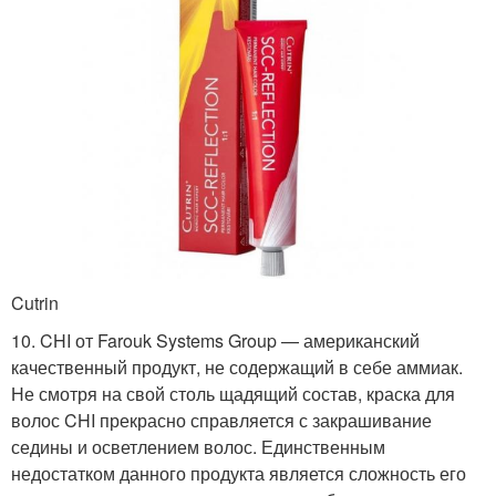
Cutrin
10. CHI от Farouk Systems Group — американский
качественный продукт, не содержащий в себе аммиак.
Не смотря на свой столь щадящий состав, краска для
волос CHI прекрасно справляется с закрашивание
седины и осветлением волос. Единственным
недостатком данного продукта является сложность его