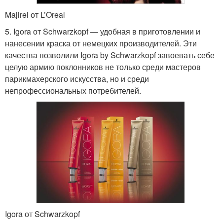
Majirel от L’Oreal
5. Igora от Schwarzkopf — удобная в приготовлении и
нанесении краска от немецких производителей. Эти
качества позволили Igora by Schwarzkopf завоевать себе
целую армию поклонников не только среди мастеров
парикмахерского искусства, но и среди
непрофессиональных потребителей.
Igora от Schwarzkopf