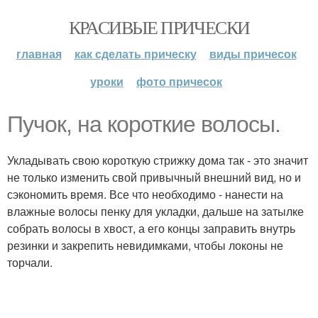
КРАСИВЫЕ ПРИЧЕСКИ
главная
как сделать прическу
виды причесок
уроки
фото причесок
Пучок, на короткие волосы.
Укладывать свою короткую стрижку дома так - это значит
не только изменить свой привычный внешний вид, но и
сэкономить время. Все что необходимо - нанести на
влажные волосы пенку для укладки, дальше на затылке
собрать волосы в хвост, а его концы заправить внутрь
резинки и закрепить невидимками, чтобы локоны не
торчали.