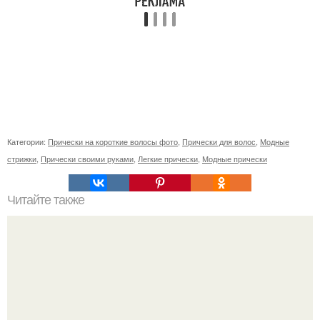
Категории:
Прически на короткие волосы фото
,
Прически для волос
,
Модные
стрижки
,
Прически своими руками
,
Легкие прически
,
Модные прически
Читайте также