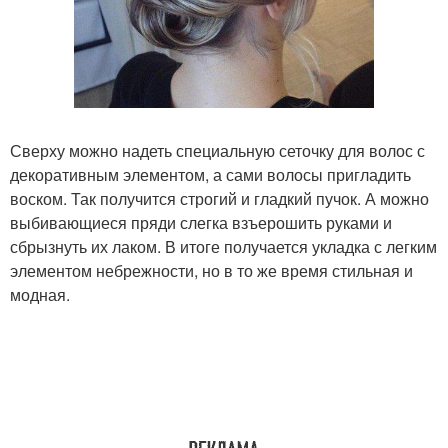
Сверху можно надеть специальную сеточку для волос с
декоративным элементом, а сами волосы пригладить
воском. Так получится строгий и гладкий пучок. А можно
выбивающиеся пряди слегка взъерошить руками и
сбрызнуть их лаком. В итоге получается укладка с легким
элементом небрежности, но в то же время стильная и
модная.