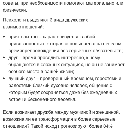
советы, при необходимости помогают материально или
физически.
Психологи выделяют 3 вида дружеских
взаимоотношений:
приятельство – характеризуется слабой
привязанностью, которая основывается на веселом
времяпрепровождении без серьезных обязательств;
друг – время проводить интересно, к нему
обращаются в сложных ситуациях, но он не занимает
особого места в вашей жизни;
лучший друг – проверенный временем, горестями и
радостями близкий духовно человек, общение с
которым будет сохраняться даже без ежедневных
встреч и бесконечного веселья.
Если возникает дружба между мужчиной и женщиной,
возможна ли ее трансформация в более серьезные
отношения? Такой исход прогнозируют более 84%