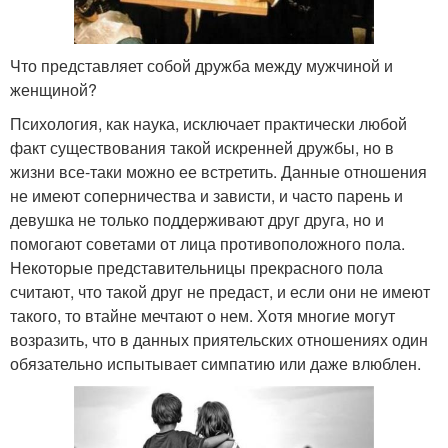
Что представляет собой дружба между мужчиной и
женщиной?
Психология, как наука, исключает практически любой
факт существования такой искренней дружбы, но в
жизни все-таки можно ее встретить. Данные отношения
не имеют соперничества и зависти, и часто парень и
девушка не только поддерживают друг друга, но и
помогают советами от лица противоположного пола.
Некоторые представительницы прекрасного пола
считают, что такой друг не предаст, и если они не имеют
такого, то втайне мечтают о нем. Хотя многие могут
возразить, что в данных приятельских отношениях один
обязательно испытывает симпатию или даже влюблен.