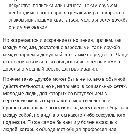
искусства, политики или бизнеса. Таким друзьям
необходимо просто при встречах или разговорах со
знакомыми людьми хвастаться: мол, а я вожу дружбу
с этим человеком!
Но встречаются и искренние отношения, причем, как
между людьми, достаточно взрослыми, так и дружба
между парнем и девушкой, что также не редкость. Чаще
всего они возникают из общности интересов и имеют
довольно мощный ресурс для выживания.
Причем такая дружба может быть не только в обычной
действительности, но и, например, в социальных сетях.
Молодые люди, для которых со вступлением в
серьезную жизнь открываются многочисленные
профессиональные возможности, могут легко общаться
между собой, не видя в этом какого-либо сексуального
подтекста. То же самое бывает и у более взрослых
людей, которых объединяет общая профессия или