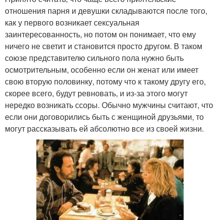
отношения парня и девушки складываются после того,
как у первого возникает сексуальная
заинтересованность, но потом он понимает, что ему
ничего не светит и становится просто другом. В таком
союзе представителю сильного пола нужно быть
осмотрительным, особенно если он женат или имеет
свою вторую половинку, потому что к такому другу его,
скорее всего, будут ревновать, и из-за этого могут
нередко возникать ссоры. Обычно мужчины считают, что
если они договорились быть с женщиной друзьями, то
могут рассказывать ей абсолютно все из своей жизни.