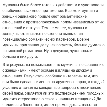
Мужчины были более готовы к действиям и чувствовали
ошибочное взаимное притяжение. Все же и мужчин и
женщин одинаково привлекают романтические
отношения с противоположным полом независимо от их
отношений и статуса. Тем не менее, мужчины и
женщины отличаются по степени выявления
потенциально романтических партнеров. Все же
мужчины приглашая девушек погулять, больше думали о
возможной романтики. Ну а девушки, чувствовали
больше в них друга.
Эти результаты показывают, что мужчины, по сравнению
с женщинами, имеют особые взгляды на дружбу и
отношения. Результаты особенно интересны тем, что
они были сделаны именно на дружеских парах, и каждый
участник отвечал на конкретные вопросы относительно
своей пары. Является ли это подтверждением голодных
мужских стереотипов о сексе и наивных женщинах? Да
является и более того, имеет прямое доказательство