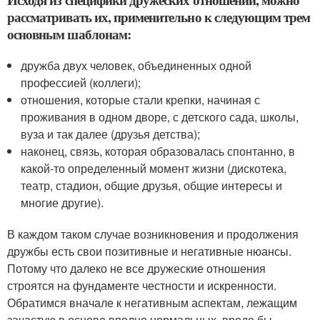
рассматривать их, применительно к следующим трем
основным шаблонам:
дружба двух человек, объединенных одной
профессией (коллеги);
отношения, которые стали крепки, начиная с
проживания в одном дворе, с детского сада, школы,
вуза и так далее (друзья детства);
наконец, связь, которая образовалась спонтанно, в
какой-то определенный момент жизни (дискотека,
театр, стадион, общие друзья, общие интересы и
многие другие).
В каждом таком случае возникновения и продолжения
дружбы есть свои позитивные и негативные нюансы.
Потому что далеко не все дружеские отношения
строятся на фундаменте честности и искренности.
Обратимся вначале к негативным аспектам, лежащим
зачастую в основе вполне нормальных, вроде бы,