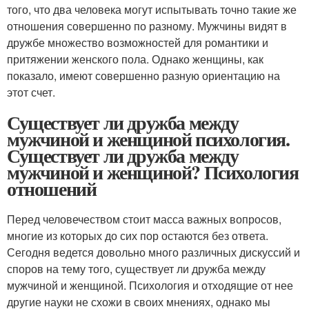
того, что два человека могут испытывать точно такие же
отношения совершенно по разному. Мужчины видят в
дружбе множество возможностей для романтики и
притяжении женского пола. Однако женщины, как
показало, имеют совершенно разную ориентацию на
этот счет.
Существует ли дружба между
мужчиной и женщиной психология.
Существует ли дружба между
мужчиной и женщиной? Психология
отношений
Перед человечеством стоит масса важных вопросов,
многие из которых до сих пор остаются без ответа.
Сегодня ведется довольно много различных дискуссий и
споров на тему того, существует ли дружба между
мужчиной и женщиной. Психология и отходящие от нее
другие науки не схожи в своих мнениях, однако мы