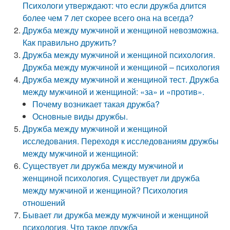
Психологи утверждают: что если дружба длится
более чем 7 лет скорее всего она на всегда?
Дружба между мужчиной и женщиной невозможна.
Как правильно дружить?
Дружба между мужчиной и женщиной психология.
Дружба между мужчиной и женщиной – психология
Дружба между мужчиной и женщиной тест. Дружба
между мужчиной и женщиной: «за» и «против».
Почему возникает такая дружба?
Основные виды дружбы.
Дружба между мужчиной и женщиной
исследования. Переходя к исследованиям дружбы
между мужчиной и женщиной:
Существует ли дружба между мужчиной и
женщиной психология. Существует ли дружба
между мужчиной и женщиной? Психология
отношений
Бывает ли дружба между мужчиной и женщиной
психология. Что такое дружба