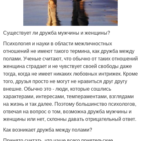
Существует ли дружба мужчины и женщины?
Психология и науки в области межличностных
отношений не имеют такого термина, как дружба между
полами. Ученые считают, что обычно от таких отношений
женщина страдает и не чувствует своей свободы даже
тогда, когда не имеет никаких любовных интрижек. Кроме
того, друзья просто не могут не нравиться друг другу
внешне. Обычно это - люди, которые сошлись
характерами, интересами, темпераментами, взглядами
на жизнь и так далее. Поэтому большинство психологов,
отвечая на вопрос о том, возможна дружба мужчины и
женщины или нет, склонны давать отрицательный ответ.
Как возникает дружба между полами?
Принято считать, что чаще всего приятельские