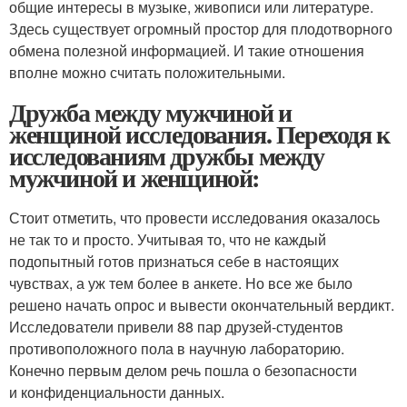
общие интересы в музыке, живописи или литературе.
Здесь существует огромный простор для плодотворного
обмена полезной информацией. И такие отношения
вполне можно считать положительными.
Дружба между мужчиной и
женщиной исследования. Переходя к
исследованиям дружбы между
мужчиной и женщиной:
Стоит отметить, что провести исследования оказалось
не так то и просто. Учитывая то, что не каждый
подопытный готов признаться себе в настоящих
чувствах, а уж тем более в анкете. Но все же было
решено начать опрос и вывести окончательный вердикт.
Исследователи привели 88 пар друзей-студентов
противоположного пола в научную лабораторию.
Конечно первым делом речь пошла о безопасности
и конфиденциальности данных.