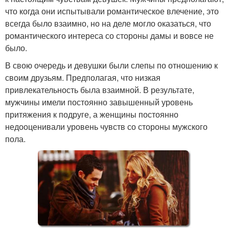
что когда они испытывали романтическое влечение, это
всегда было взаимно, но на деле могло оказаться, что
романтического интереса со стороны дамы и вовсе не
было.
В свою очередь и девушки были слепы по отношению к
своим друзьям. Предполагая, что низкая
привлекательность была взаимной. В результате,
мужчины имели постоянно завышенный уровень
притяжения к подруге, а женщины постоянно
недооценивали уровень чувств со стороны мужского
пола.