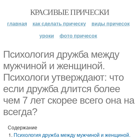
КРАСИВЫЕ ПРИЧЕСКИ
главная
как сделать прическу
виды причесок
уроки
фото причесок
Психология дружба между
мужчиной и женщиной.
Психологи утверждают: что
если дружба длится более
чем 7 лет скорее всего она на
всегда?
Содержание
Психология дружба между мужчиной и женщиной.