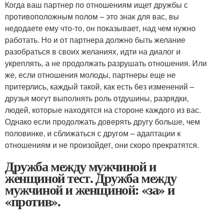
Когда ваш партнер по отношениям ищет дружбы с
противоположным полом – это знак для вас, вы
недодаете ему что-то, он показывает, над чем нужно
работать. Но и от партнера должно быть желание
разобраться в своих желаниях, идти на диалог и
укреплять, а не продолжать разрушать отношения. Или
же, если отношения молоды, партнеры еще не
притерлись, каждый такой, как есть без изменений –
друзья могут выполнять роль отдушины, разрядки,
людей, которые находятся на стороне каждого из вас.
Однако если продолжать доверять другу больше, чем
половинке, и сближаться с другом – адаптации к
отношениям и не произойдет, они скоро прекратятся.
Дружба между мужчиной и
женщиной тест. Дружба между
мужчиной и женщиной: «за» и
«против».