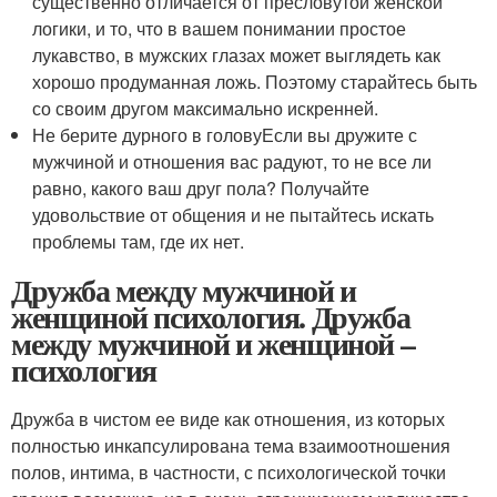
существенно отличается от пресловутой женской
логики, и то, что в вашем понимании простое
лукавство, в мужских глазах может выглядеть как
хорошо продуманная ложь. Поэтому старайтесь быть
со своим другом максимально искренней.
Не берите дурного в головуЕсли вы дружите с
мужчиной и отношения вас радуют, то не все ли
равно, какого ваш друг пола? Получайте
удовольствие от общения и не пытайтесь искать
проблемы там, где их нет.
Дружба между мужчиной и
женщиной психология. Дружба
между мужчиной и женщиной –
психология
Дружба в чистом ее виде как отношения, из которых
полностью инкапсулирована тема взаимоотношения
полов, интима, в частности, с психологической точки