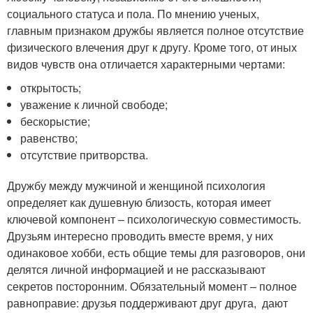
социального статуса и пола. По мнению ученых,
главным признаком дружбы является полное отсутствие
физического влечения друг к другу. Кроме того, от иных
видов чувств она отличается характерными чертами:
открытость;
уважение к личной свободе;
бескорыстие;
равенство;
отсутствие притворства.
Дружбу между мужчиной и женщиной психология
определяет как душевную близость, которая имеет
ключевой компонент – психологическую совместимость.
Друзьям интересно проводить вместе время, у них
одинаковое хобби, есть общие темы для разговоров, они
делятся личной информацией и не рассказывают
секретов посторонним. Обязательный момент – полное
равноправие: друзья поддерживают друг друга, дают