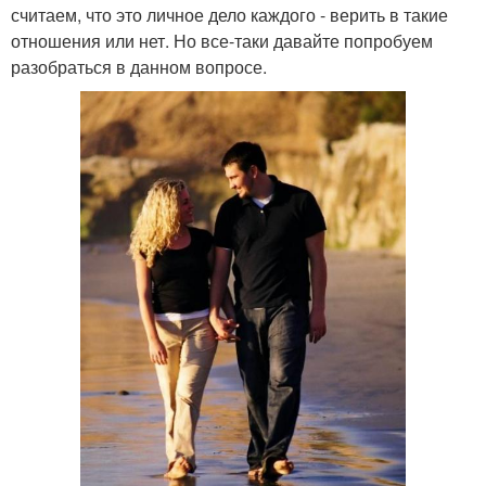
считаем, что это личное дело каждого - верить в такие
отношения или нет. Но все-таки давайте попробуем
разобраться в данном вопросе.