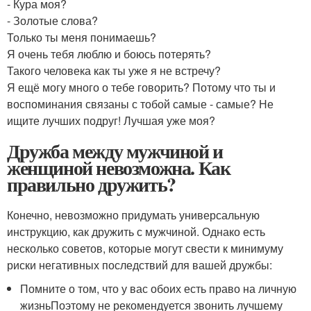
- Кура моя?
- Золотые слова?
Только ты меня понимаешь?
Я очень тебя люблю и боюсь потерять?
Такого человека как ты уже я не встречу?
Я ещё могу много о тебе говорить? Потому что ты и
воспоминания связаны с тобой самые - самые? Не
ищите лучших подруг! Лучшая уже моя?
Дружба между мужчиной и
женщиной невозможна. Как
правильно дружить?
Конечно, невозможно придумать универсальную
инструкцию, как дружить с мужчиной. Однако есть
несколько советов, которые могут свести к минимуму
риски негативных последствий для вашей дружбы:
Помните о том, что у вас обоих есть право на личную
жизньПоэтому не рекомендуется звонить лучшему