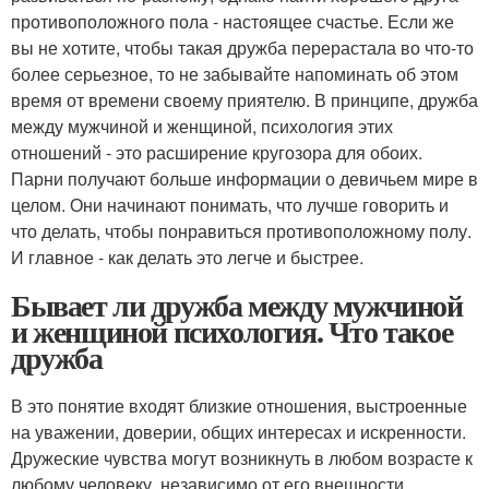
противоположного пола - настоящее счастье. Если же
вы не хотите, чтобы такая дружба перерастала во что-то
более серьезное, то не забывайте напоминать об этом
время от времени своему приятелю. В принципе, дружба
между мужчиной и женщиной, психология этих
отношений - это расширение кругозора для обоих.
Парни получают больше информации о девичьем мире в
целом. Они начинают понимать, что лучше говорить и
что делать, чтобы понравиться противоположному полу.
И главное - как делать это легче и быстрее.
Бывает ли дружба между мужчиной
и женщиной психология. Что такое
дружба
В это понятие входят близкие отношения, выстроенные
на уважении, доверии, общих интересах и искренности.
Дружеские чувства могут возникнуть в любом возрасте к
любому человеку, независимо от его внешности,