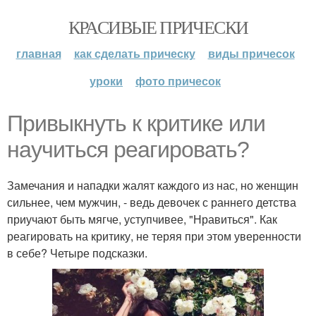
КРАСИВЫЕ ПРИЧЕСКИ
главная
как сделать прическу
виды причесок
уроки
фото причесок
Привыкнуть к критике или
научиться реагировать?
Замечания и нападки жалят каждого из нас, но женщин
сильнее, чем мужчин, - ведь девочек с раннего детства
приучают быть мягче, уступчивее, "Нравиться". Как
реагировать на критику, не теряя при этом уверенности
в себе? Четыре подсказки.