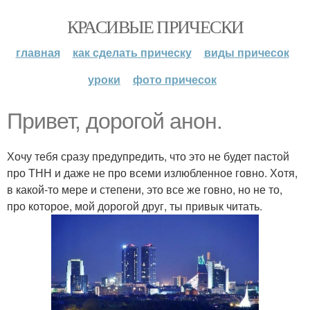
КРАСИВЫЕ ПРИЧЕСКИ
главная
как сделать прическу
виды причесок
уроки
фото причесок
Привет, дорогой анон.
Хочу тебя сразу предупредить, что это не будет пастой
про ТНН и даже не про всеми излюбленное говно. Хотя,
в какой-то мере и степени, это все же говно, но не то,
про которое, мой дорогой друг, ты привык читать.