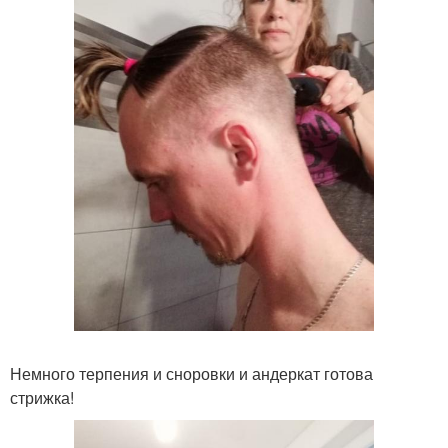
Немного терпения и сноровки и андеркат готова
стрижка!