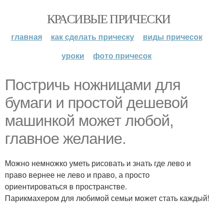
КРАСИВЫЕ ПРИЧЕСКИ
главная
как сделать прическу
виды причесок
уроки
фото причесок
Постричь ножницами для
бумаги и простой дешевой
машинкой может любой,
главное желание.
Можно немножко уметь рисовать и знать где лево и
право вернее не лево и право, а просто
ориентироваться в пространстве.
Парикмахером для любимой семьи может стать каждый!