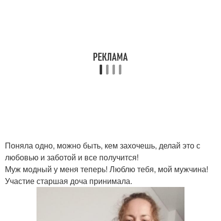
Поняла одно, можно быть, кем захочешь, делай это с
любовью и заботой и все получится!
Муж модный у меня теперь! Люблю тебя, мой мужчина!
Участие старшая доча принимала.