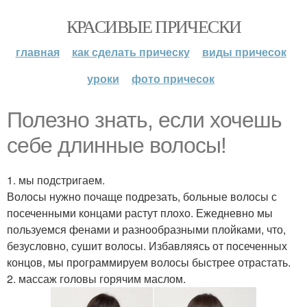
КРАСИВЫЕ ПРИЧЕСКИ
главная
как сделать прическу
виды причесок
уроки
фото причесок
Полезно знать, если хочешь
себе длинные волосы!
1. мы подстригаем.
Волосы нужно почаще подрезать, больные волосы с
посеченными концами растут плохо. Ежедневно мы
пользуемся фенами и разнообразными плойками, что,
безусловно, сушит волосы. Избавляясь от посеченных
концов, мы программируем волосы быстрее отрастать.
2. массаж головы горячим маслом.