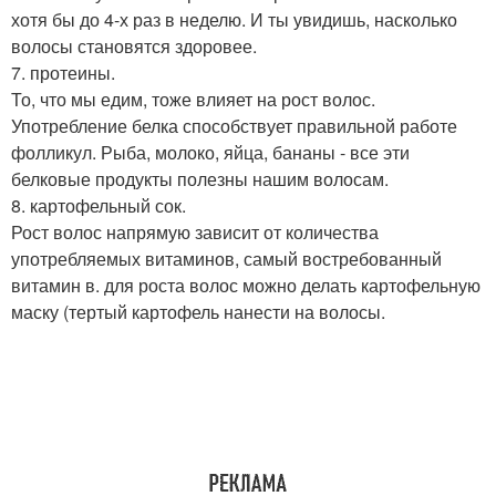
хотя бы до 4-х раз в неделю. И ты увидишь, насколько
волосы становятся здоровее.
7. протеины.
То, что мы едим, тоже влияет на рост волос.
Употребление белка способствует правильной работе
фолликул. Рыба, молоко, яйца, бананы - все эти
белковые продукты полезны нашим волосам.
8. картофельный сок.
Рост волос напрямую зависит от количества
употребляемых витаминов, самый востребованный
витамин в. для роста волос можно делать картофельную
маску (тертый картофель нанести на волосы.