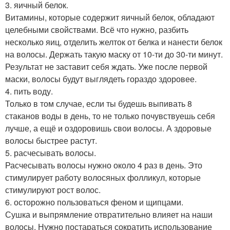
3. яичный белок.
Витамины, которые содержит яичный белок, обладают
целебными свойствами. Всё что нужно, разбить
несколько яиц, отделить желток от белка и нанести белок
на волосы. Держать такую маску от 10-ти до 30-ти минут.
Результат не заставит себя ждать. Уже после первой
маски, волосы будут выглядеть гораздо здоровее.
4. пить воду.
Только в том случае, если ты будешь выпивать 8
стаканов воды в день, то не только почувствуешь себя
лучше, а ещё и оздоровишь свои волосы. А здоровые
волосы быстрее растут.
5. расчесывать волосы.
Расчесывать волосы нужно около 4 раз в день. Это
стимулирует работу волосяных фолликул, которые
стимулируют рост волос.
6. осторожно пользоваться феном и щипцами.
Сушка и выпрямление отвратительно влияет на наши
волосы. Нужно постараться сократить использование