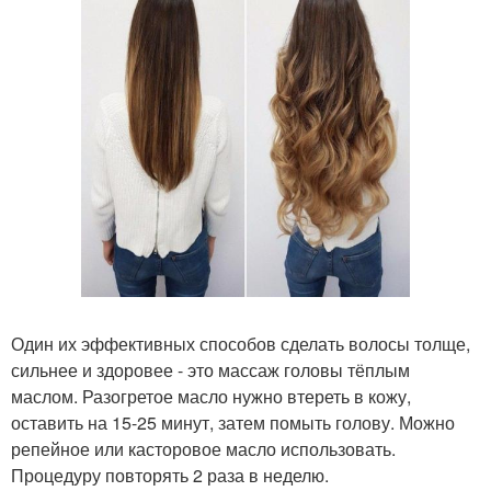
Один их эффективных способов сделать волосы толще,
сильнее и здоровее - это массаж головы тёплым
маслом. Разогретое масло нужно втереть в кожу,
оставить на 15-25 минут, затем помыть голову. Можно
репейное или касторовое масло использовать.
Процедуру повторять 2 раза в неделю.