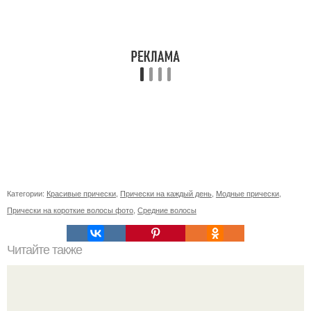
Категории:
Красивые прически
,
Прически на каждый день
,
Модные прически
,
Прически на короткие волосы фото
,
Средние волосы
Читайте также