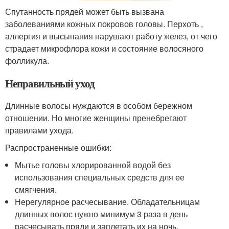
Спутанность прядей может быть вызвана
заболеваниями кожных покровов головы. Перхоть ,
аллергия и высыпания нарушают работу желез, от чего
страдает микрофлора кожи и состояние волосяного
фолликула.
Неправильный уход
Длинные волосы нуждаются в особом бережном
отношении. Но многие женщины пренебрегают
правилами ухода.
Распространенные ошибки:
Мытье головы хлорированной водой без
использования специальных средств для ее
смягчения.
Нерегулярное расчесывание. Обладательницам
длинных волос нужно минимум 3 раза в день
расчесывать пряди и заплетать их на ночь.