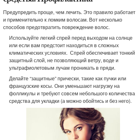
Предупредить проще, чем лечить. Это правило работает
и применительно к ломким волосам. Вот несколько
способов предотвратить повреждение волос.
Используйте легкий спрей перед выходом на солнце
или если вам предстоит находиться в сложных
климатических условиях. Спрей обеспечивает тонкий
защитный слой, не позволяющий ветру, воде и
ультрафиолетовым лучам проникать в пряди.
Делайте “защитные” прически, такие как пучки или
французские косы. Они уменьшают нагрузку на
фолликулы и требуют совсем небольшого количества
средства для укладки (а можно обойтись и без него).