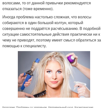
волосами, то от данной привычки рекомендуется
отказаться (тоже временно).
Иногда проблема настолько сложная, что волосы
собираются в один большой колтун, который
совершенно не поддаётся расчёсыванию. В подобной
ситуации самостоятельные действия практически ни к
чему не приводят, поэтому имеет смысл обратиться за
помощью к специалисту.
Категории:
Проблемы со здоровьем
,
Неправильный уход
,
Косметические