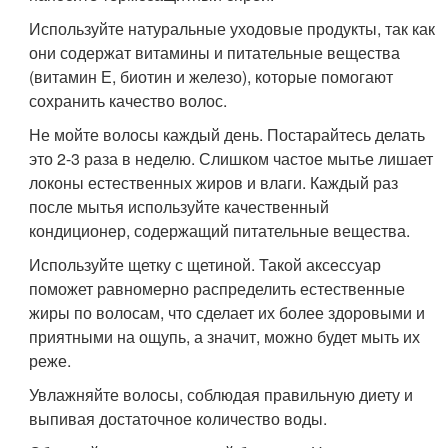
Используйте натуральные уходовые продукты, так как
они содержат витамины и питательные вещества
(витамин Е, биотин и железо), которые помогают
сохранить качество волос.
Не мойте волосы каждый день. Постарайтесь делать
это 2-3 раза в неделю. Слишком частое мытье лишает
локоны естественных жиров и влаги. Каждый раз
после мытья используйте качественный
кондиционер, содержащий питательные вещества.
Используйте щетку с щетиной. Такой аксессуар
поможет равномерно распределить естественные
жиры по волосам, что сделает их более здоровыми и
приятными на ощупь, а значит, можно будет мыть их
реже.
Увлажняйте волосы, соблюдая правильную диету и
выпивая достаточное количество воды.