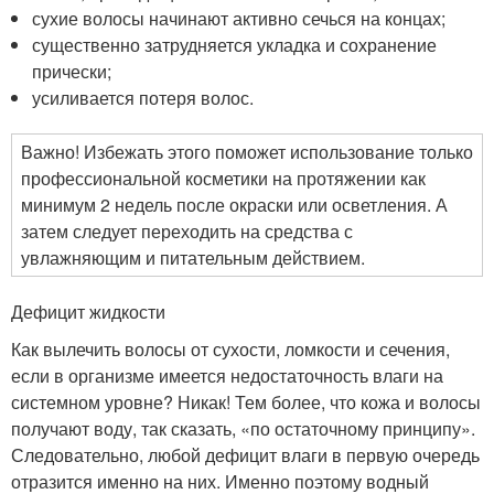
сухие волосы начинают активно сечься на концах;
существенно затрудняется укладка и сохранение
прически;
усиливается потеря волос.
Важно! Избежать этого поможет использование только
профессиональной косметики на протяжении как
минимум 2 недель после окраски или осветления. А
затем следует переходить на средства с
увлажняющим и питательным действием.
Дефицит жидкости
Как вылечить волосы от сухости, ломкости и сечения,
если в организме имеется недостаточность влаги на
системном уровне? Никак! Тем более, что кожа и волосы
получают воду, так сказать, «по остаточному принципу».
Следовательно, любой дефицит влаги в первую очередь
отразится именно на них. Именно поэтому водный