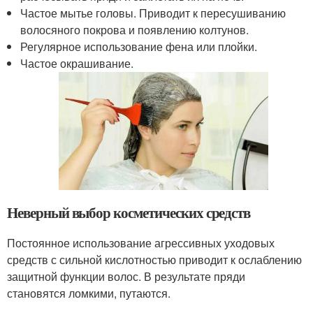
Частое мытье головы. Приводит к пересушиванию
волосяного покрова и появлению колтунов.
Регулярное использование фена или плойки.
Частое окрашивание.
Неверный выбор косметических средств
Постоянное использование агрессивных уходовых
средств с сильной кислотностью приводит к ослаблению
защитной функции волос. В результате пряди
становятся ломкими, путаются.