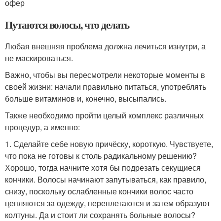
офер
Путаются волосы, что делать
Любая внешняя проблема должна лечиться изнутри, а
не маскироваться.
Важно, чтобы вы пересмотрели некоторые моменты в
своей жизни: начали правильно питаться, употреблять
больше витаминов и, конечно, высыпались.
Также необходимо пройти целый комплекс различных
процедур, а именно:
1. Сделайте себе новую причёску, короткую. Чувствуете,
что пока не готовы к столь радикальному решению?
Хорошо, тогда начните хотя бы подрезать секущиеся
кончики. Волосы начинают запутываться, как правило,
снизу, поскольку ослабленные кончики волос часто
цепляются за одежду, переплетаются и затем образуют
колтуны. Да и стоит ли сохранять больные волосы?