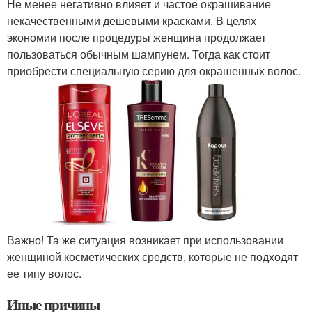
Не менее негативно влияет и частое окрашивание
некачественными дешевыми красками. В целях
экономии после процедуры женщина продолжает
пользоваться обычным шампунем. Тогда как стоит
приобрести специальную серию для окрашенных волос.
Важно! Та же ситуация возникает при использовании
женщиной косметических средств, которые не подходят
ее типу волос.
Иные причины