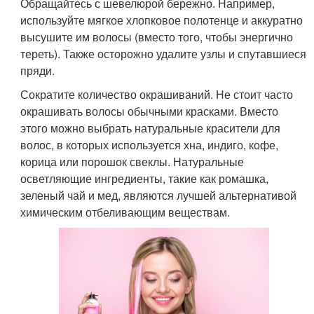
Обращайтесь с шевелюрой бережно. Например,
используйте мягкое хлопковое полотенце и аккуратно
высушите им волосы (вместо того, чтобы энергично
тереть). Также осторожно удалите узлы и спутавшиеся
пряди.
Сократите количество окрашиваний. Не стоит часто
окрашивать волосы обычными красками. Вместо
этого можно выбрать натуральные красители для
волос, в которых используется хна, индиго, кофе,
корица или порошок свеклы. Натуральные
осветляющие ингредиенты, такие как ромашка,
зеленый чай и мед, являются лучшей альтернативой
химическим отбеливающим веществам.