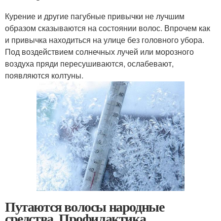
Курение и другие пагубные привычки не лучшим
образом сказываются на состоянии волос. Впрочем как
и привычка находиться на улице без головного убора.
Под воздействием солнечных лучей или морозного
воздуха пряди пересушиваются, ослабевают,
появляются колтуны.
Путаются волосы народные
средства. Профилактика