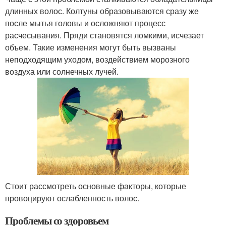
длинных волос. Колтуны образовываются сразу же
после мытья головы и осложняют процесс
расчесывания. Пряди становятся ломкими, исчезает
объем. Такие изменения могут быть вызваны
неподходящим уходом, воздействием морозного
воздуха или солнечных лучей.
Стоит рассмотреть основные факторы, которые
провоцируют ослабленность волос.
Проблемы со здоровьем