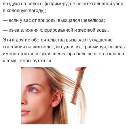
воздуха на волосы (к примеру, не носите головной убор
в холодную погоду);
— если у вас от природы вьющаяся шевелюра;
— из-за влияния хлорированной и жёсткой воды.
Эти и другие обстоятельства вызывают ухудшение
состояния ваших волос, иссушая их, травмируя, но ведь
именно тонкая и сухая шевелюра больше всего склонна
к тому, чтобы путаться.