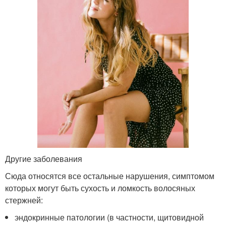
Другие заболевания
Сюда относятся все остальные нарушения, симптомом
которых могут быть сухость и ломкость волосяных
стержней:
эндокринные патологии (в частности, щитовидной