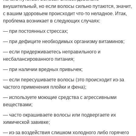
внушительный, но если волосы сильно путаются, значит,
с вашим здоровьем происходит что-то неладное. Итак,
проблема возникает в следующих случаях:
— при постоянных стрессах;
— при дефиците необходимых организму витаминов;
— если придерживаетесь неправильного и
несбалансированного питания;
— при наличии вредных привычек;
— если пересушиваете волосы (это происходит из-за
частого применения плойки и фена);
— используете моющие средства с агрессивными
веществами;
— часто окрашиваете волосы или подвергаете их
химической завивке;
— из-за воздействия слишком холодного либо горячего