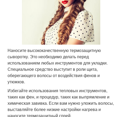
Наносите высококачественную термозащитную
сыворотку. Это необходимо делать перед
использованием любых инструментов для укладки.
Специальное средство выступит в роли щита,
оберегающего волосы от воздействия фенов и
утюжков.
Избегайте использования тепловых инструментов,
таких как фен, и процедур, таких как выпрямление и
химическая завивка. Если вам нужно уложить волосы,
выставляйте более низкие настройки нагрева и
наносите термозащитный спрей.