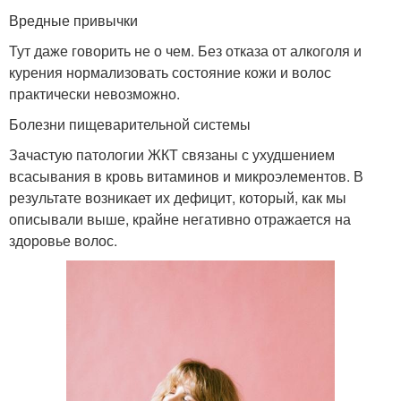
Вредные привычки
Тут даже говорить не о чем. Без отказа от алкоголя и
курения нормализовать состояние кожи и волос
практически невозможно.
Болезни пищеварительной системы
Зачастую патологии ЖКТ связаны с ухудшением
всасывания в кровь витаминов и микроэлементов. В
результате возникает их дефицит, который, как мы
описывали выше, крайне негативно отражается на
здоровье волос.