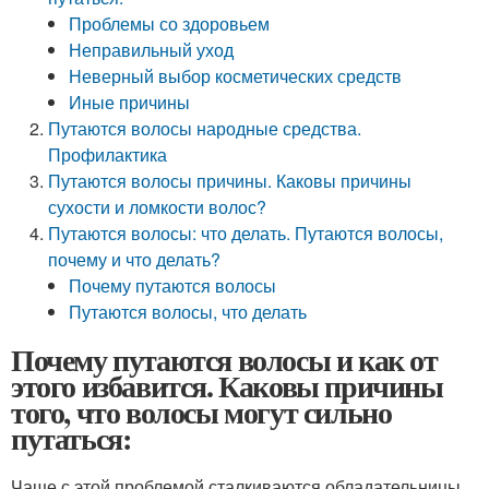
Проблемы со здоровьем
Неправильный уход
Неверный выбор косметических средств
Иные причины
Путаются волосы народные средства.
Профилактика
Путаются волосы причины. Каковы причины
сухости и ломкости волос?
Путаются волосы: что делать. Путаются волосы,
почему и что делать?
Почему путаются волосы
Путаются волосы, что делать
Почему путаются волосы и как от
этого избавится. Каковы причины
того, что волосы могут сильно
путаться:
Чаще с этой проблемой сталкиваются обладательницы