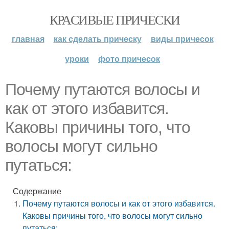
КРАСИВЫЕ ПРИЧЕСКИ
главная
как сделать прическу
виды причесок
уроки
фото причесок
Почему путаются волосы и
как от этого избавится.
Каковы причины того, что
волосы могут сильно
путаться:
Содержание
Почему путаются волосы и как от этого избавится.
Каковы причины того, что волосы могут сильно
путаться: