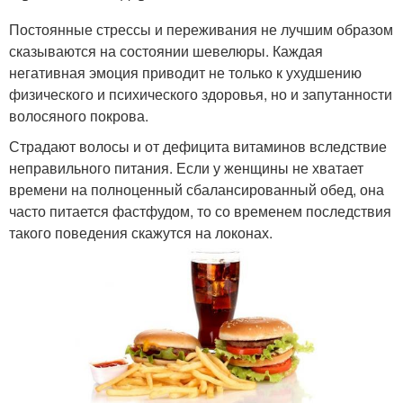
Постоянные стрессы и переживания не лучшим образом
сказываются на состоянии шевелюры. Каждая
негативная эмоция приводит не только к ухудшению
физического и психического здоровья, но и запутанности
волосяного покрова.
Страдают волосы и от дефицита витаминов вследствие
неправильного питания. Если у женщины не хватает
времени на полноценный сбалансированный обед, она
часто питается фастфудом, то со временем последствия
такого поведения скажутся на локонах.