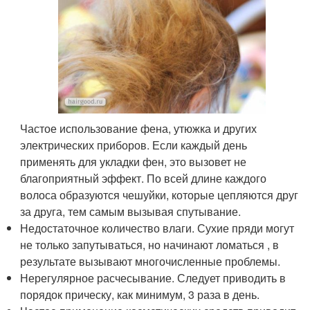
Частое использование фена, утюжка и других
электрических приборов. Если каждый день
применять для укладки фен, это вызовет не
благоприятный эффект. По всей длине каждого
волоса образуются чешуйки, которые цепляются друг
за друга, тем самым вызывая спутывание.
Недостаточное количество влаги. Сухие пряди могут
не только запутываться, но начинают ломаться , в
результате вызывают многочисленные проблемы.
Нерегулярное расчесывание. Следует приводить в
порядок прическу, как минимум, 3 раза в день.