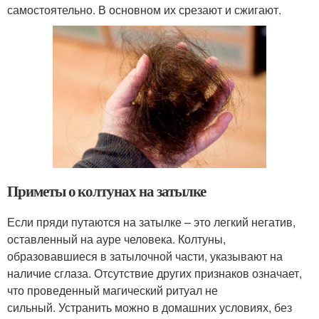
самостоятельно. В основном их срезают и сжигают.
Приметы о колтунах на затылке
Если пряди путаются на затылке – это легкий негатив,
оставленный на ауре человека. Колтуны,
образовавшиеся в затылочной части, указывают на
наличие сглаза. Отсутствие других признаков означает,
что проведенный магический ритуал не
сильный. Устранить можно в домашних условиях, без