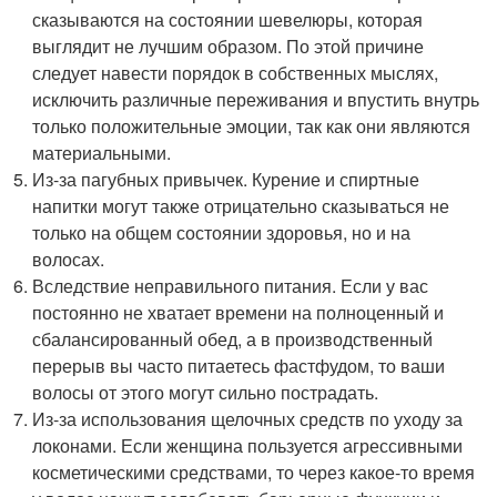
сказываются на состоянии шевелюры, которая
выглядит не лучшим образом. По этой причине
следует навести порядок в собственных мыслях,
исключить различные переживания и впустить внутрь
только положительные эмоции, так как они являются
материальными.
Из-за пагубных привычек. Курение и спиртные
напитки могут также отрицательно сказываться не
только на общем состоянии здоровья, но и на
волосах.
Вследствие неправильного питания. Если у вас
постоянно не хватает времени на полноценный и
сбалансированный обед, а в производственный
перерыв вы часто питаетесь фастфудом, то ваши
волосы от этого могут сильно пострадать.
Из-за использования щелочных средств по уходу за
локонами. Если женщина пользуется агрессивными
косметическими средствами, то через какое-то время