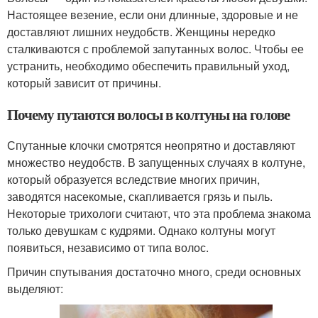
Настоящее везение, если они длинные, здоровые и не
доставляют лишних неудобств. Женщины нередко
сталкиваются с проблемой запутанных волос. Чтобы ее
устранить, необходимо обеспечить правильный уход,
который зависит от причины.
Почему путаются волосы в колтуны на голове
Спутанные клочки смотрятся неопрятно и доставляют
множество неудобств. В запущенных случаях в колтуне,
который образуется вследствие многих причин,
заводятся насекомые, скапливается грязь и пыль.
Некоторые трихологи считают, что эта проблема знакома
только девушкам с кудрями. Однако колтуны могут
появиться, независимо от типа волос.
Причин спутывания достаточно много, среди основных
выделяют: