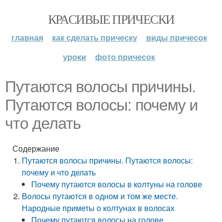
КРАСИВЫЕ ПРИЧЕСКИ
главная
как сделать прическу
виды причесок
уроки
фото причесок
Путаются волосы причины.
Путаются волосы: почему и
что делать
Содержание
Путаются волосы причины. Путаются волосы:
почему и что делать
Почему путаются волосы в колтуны на голове
Волосы путаются в одном и том же месте.
Народные приметы о колтунах в волосах
Почему путаются волосы на голове