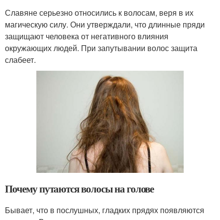
Славяне серьезно относились к волосам, веря в их
магическую силу. Они утверждали, что длинные пряди
защищают человека от негативного влияния
окружающих людей. При запутывании волос защита
слабеет.
Почему путаются волосы на голове
Бывает, что в послушных, гладких прядях появляются