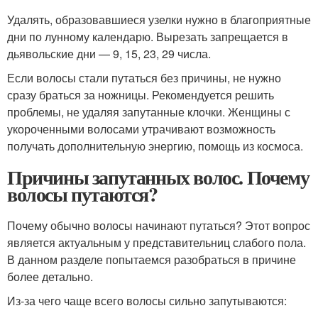
Удалять, образовавшиеся узелки нужно в благоприятные
дни по лунному календарю. Вырезать запрещается в
дьявольские дни — 9, 15, 23, 29 числа.
Если волосы стали путаться без причины, не нужно
сразу браться за ножницы. Рекомендуется решить
проблемы, не удаляя запутанные клочки. Женщины с
укороченными волосами утрачивают возможность
получать дополнительную энергию, помощь из космоса.
Причины запутанных волос. Почему
волосы путаются?
Почему обычно волосы начинают путаться? Этот вопрос
является актуальным у представительниц слабого пола.
В данном разделе попытаемся разобраться в причине
более детально.
Из-за чего чаще всего волосы сильно запутываются: