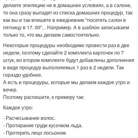
делаете эпиляцию не в домашних условиях, а в салоне,
то она сразу выпадет из списка домашних процедур, так
как вы и так впишете в ежедневник "посетить салон в
пятницу в 17. 00", . Например. А в шаблон записываем
только то, что мы делаем самостоятельно.
Некоторые процедуры необходимо провести раз в две
недели, поэтому сделайте 2 комплекта карточек по 7
штук, во втором комплекте будут добавлены дополнения
в виде процедур выполняемых 1 раз в 2 недели. Так
гораздо удобнее.
А есть и процедуры, которые мы делаем каждое утро и
вечер.
Поэтому распишите, к примеру так:
Каждое утро:
- Расчесывание волос.
- Протирание груди кусочком льда.
- Протереть лицо лосьоном.