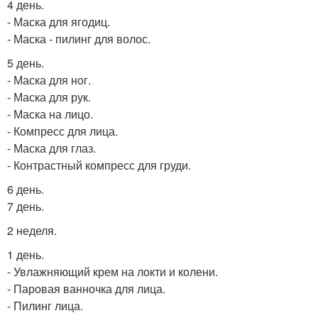
4 день.
- Маска для ягодиц.
- Маска - пилинг для волос.
5 день.
- Маска для ног.
- Маска для рук.
- Маска на лицо.
- Компресс для лица.
- Маска для глаз.
- Контрастный компресс для груди.
6 день.
7 день.
2 неделя.
1 день.
- Увлажняющий крем на локти и колени.
- Паровая ванночка для лица.
- Пилинг лица.