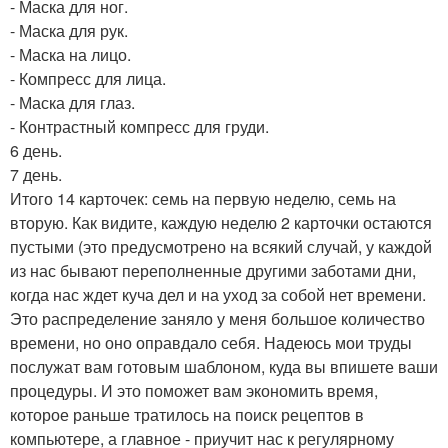
- Маска для ног.
- Маска для рук.
- Маска на лицо.
- Компресс для лица.
- Маска для глаз.
- Контрастный компресс для груди.
6 день.
7 день.
Итого 14 карточек: семь на первую неделю, семь на
вторую. Как видите, каждую неделю 2 карточки остаются
пустыми (это предусмотрено на всякий случай, у каждой
из нас бывают переполненные другими заботами дни,
когда нас ждет куча дел и на уход за собой нет времени.
Это распределение заняло у меня большое количество
времени, но оно оправдало себя. Надеюсь мои труды
послужат вам готовым шаблоном, куда вы впишете ваши
процедуры. И это поможет вам экономить время,
которое раньше тратилось на поиск рецептов в
компьютере, а главное - приучит нас к регулярному