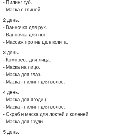
- Пилинг губ.
- Маска с глиной.
2 день.
- Ванночка для рук.
- Ванночка для ног.
- Массаж против целлюлита.
3 день.
- Компресс для лица.
- Маска на лицо.
- Маска для глаз.
- Маска - пилинг для волос.
4 день.
- Маска для ягодиц.
- Маска - пилинг для волос.
- Скраб и маска для локтей и коленей.
- Маска для груди.
5 день.