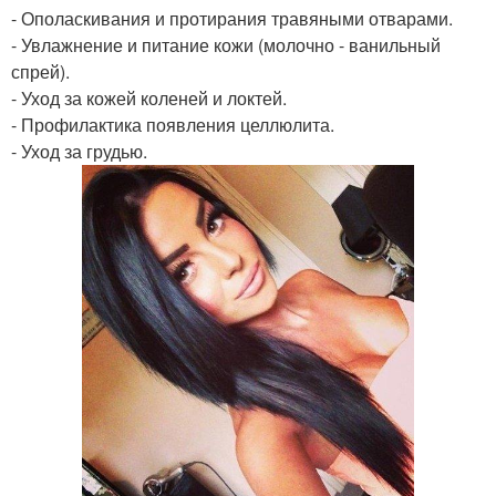
- Ополаскивания и протирания травяными отварами.
- Увлажнение и питание кожи (молочно - ванильный
спрей).
- Уход за кожей коленей и локтей.
- Профилактика появления целлюлита.
- Уход за грудью.