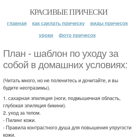
КРАСИВЫЕ ПРИЧЕСКИ
главная
как сделать прическу
виды причесок
уроки
фото причесок
План - шаблон по уходу за
собой в домашних условиях:
(Читать много, но не поленитесь и дочитайте, и вы
будите неотразимы).
1. сахарная эпиляция (ноги, подмышечная область,
глубокая эпиляция бикини).
2. уход за телом.
- Пилинг кожи.
- Правила контрастного душа для повышения упругости
кожи.