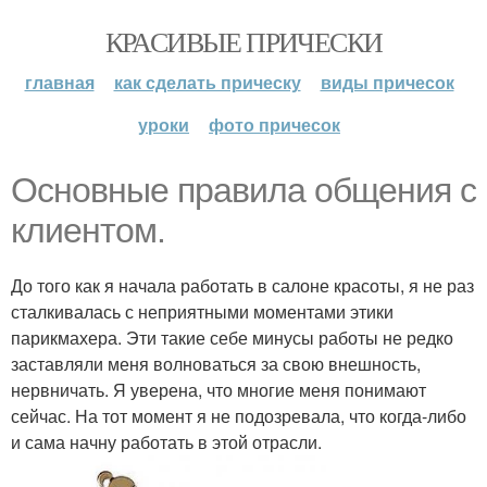
КРАСИВЫЕ ПРИЧЕСКИ
главная
как сделать прическу
виды причесок
уроки
фото причесок
Основные правила общения с
клиентом.
До того как я начала работать в салоне красоты, я не раз
сталкивалась с неприятными моментами этики
парикмахера. Эти такие себе минусы работы не редко
заставляли меня волноваться за свою внешность,
нервничать. Я уверена, что многие меня понимают
сейчас. На тот момент я не подозревала, что когда-либо
и сама начну работать в этой отрасли.