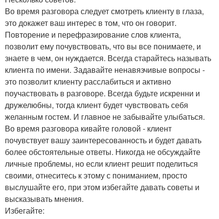
Во время разговора следует смотреть клиенту в глаза,
это докажет ваш интерес в том, что он говорит.
Повторение и перефразирование слов клиента,
позволит ему почувствовать, что вы все понимаете, и
знаете в чем, он нуждается. Всегда старайтесь называть
клиента по имени. Задавайте ненавязчивые вопросы -
это позволит клиенту расслабиться и активно
поучаствовать в разговоре. Всегда будьте искренни и
дружелюбны, тогда клиент будет чувствовать себя
желанным гостем. И главное не забывайте улыбаться.
Во время разговора кивайте головой - клиент
почувствует вашу заинтересованность и будет давать
более обстоятельные ответы. Никогда не обсуждайте
личные проблемы, но если клиент решит поделиться
своими, отнеситесь к этому с пониманием, просто
выслушайте его, при этом избегайте давать советы и
высказывать мнения.
Избегайте: