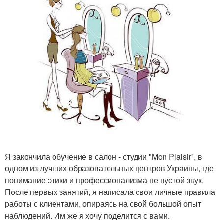
Я закончила обучение в салон - студии "Mon Plaisir", в
одном из лучших образовательных центров Украины, где
понимание этики и профессионализма не пустой звук.
После первых занятий, я написала свои личные правила
работы с клиентами, опираясь на свой большой опыт
наблюдений. Им же я хочу поделится с вами.