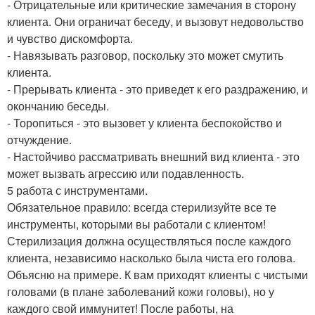
- Отрицательные или критические замечания в сторону
клиента. Они ограничат беседу, и вызовут недовольство
и чувство дискомфорта.
- Навязывать разговор, поскольку это может смутить
клиента.
- Прерывать клиента - это приведет к его раздражению, и
окончанию беседы.
- Торопиться - это вызовет у клиента беспокойство и
отчуждение.
- Настойчиво рассматривать внешний вид клиента - это
может вызвать агрессию или подавленность.
5 работа с инструментами.
Обязательное правило: всегда стерилизуйте все те
инструменты, которыми вы работали с клиентом!
Стерилизация должна осуществляться после каждого
клиента, независимо насколько была чиста его голова.
Объясню на примере. К вам приходят клиенты с чистыми
головами (в плане заболеваний кожи головы), но у
каждого свой иммунитет! После работы, на