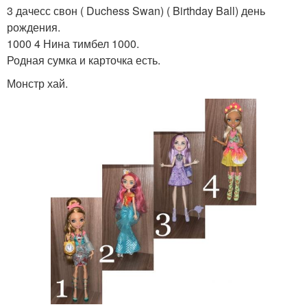
3 дачесс свон ( Duchess Swan) ( Birthday Ball) день
рождения.
1000 4 Нина тимбел 1000.
Родная сумка и карточка есть.
Монстр хай.