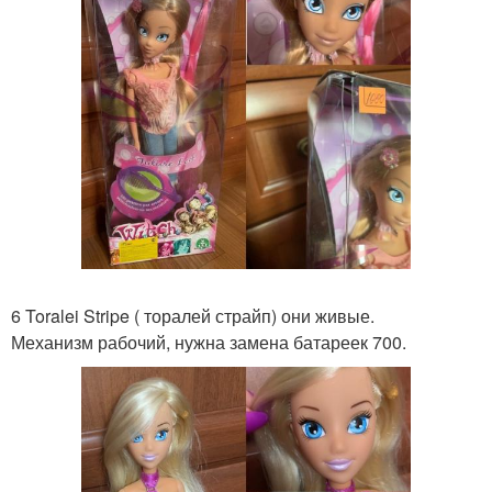
6 Toralei Stripe ( торалей страйп) они живые.
Механизм рабочий, нужна замена батареек 700.