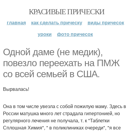
КРАСИВЫЕ ПРИЧЕСКИ
главная
как сделать прическу
виды причесок
уроки
фото причесок
Одной даме (не медик),
повезло переехать на ПМЖ
со всей семьей в США.
Вырвалась!
Она в том числе увезла с собой пожилую маму. Здесь в
России матушка много лет страдала гипертонией, но
регулярного лечения не получала, т. к "Таблетки
Сплошная Химия", " в поликлиниках очереди", "я все