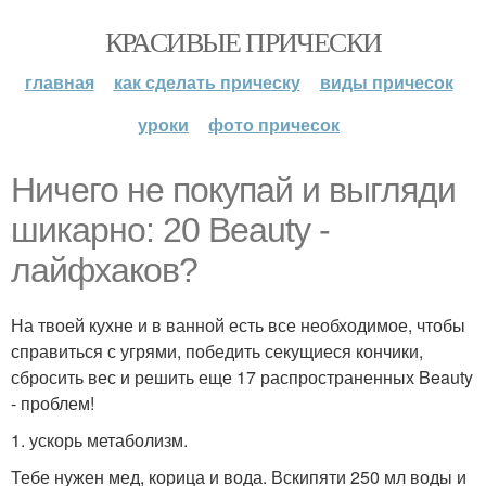
КРАСИВЫЕ ПРИЧЕСКИ
главная
как сделать прическу
виды причесок
уроки
фото причесок
Ничего не покупай и выгляди
шикарно: 20 Beauty -
лайфхаков?
На твоей кухне и в ванной есть все необходимое, чтобы
справиться с угрями, победить секущиеся кончики,
сбросить вес и решить еще 17 распространенных Beauty
- проблем!
1. ускорь метаболизм.
Тебе нужен мед, корица и вода. Вскипяти 250 мл воды и