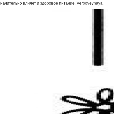
значительно влияет и здоровое питание. Verboveynaya.