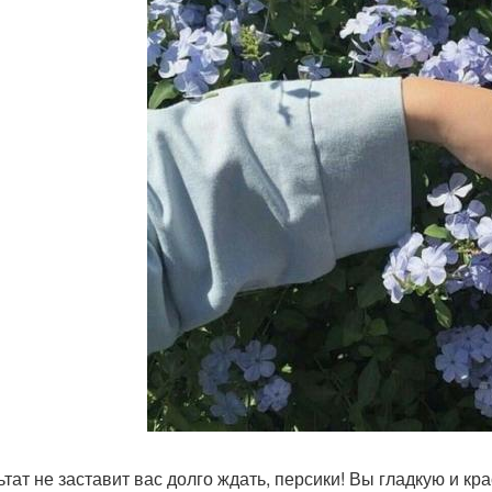
ьтат не заставит вас долго ждать, персики! Вы гладкую и к