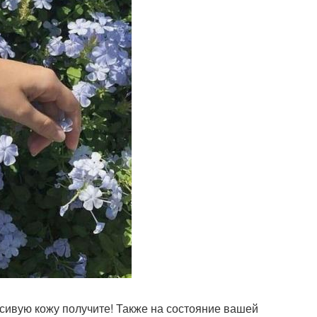
расивую кожу получите! Также на состояние вашей