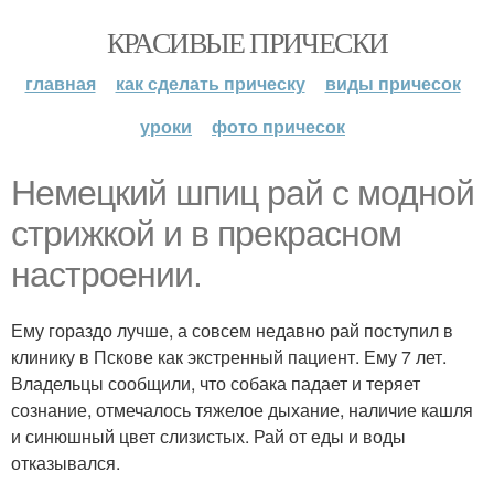
КРАСИВЫЕ ПРИЧЕСКИ
главная
как сделать прическу
виды причесок
уроки
фото причесок
Немецкий шпиц рай с модной
стрижкой и в прекрасном
настроении.
Ему гораздо лучше, а совсем недавно рай поступил в
клинику в Пскове как экстренный пациент. Ему 7 лет.
Владельцы сообщили, что собака падает и теряет
сознание, отмечалось тяжелое дыхание, наличие кашля
и синюшный цвет слизистых. Рай от еды и воды
отказывался.