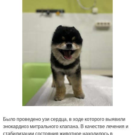
Было проведено узи сердца, в ходе которого выявили
энокардиоз митрального клапана. В качестве лечения и
стабилизации состояния животное находилось в