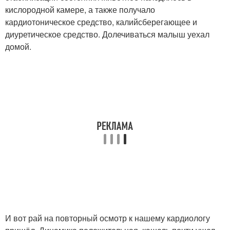
кислородной камере, а также получало
кардиотоническое средство, калийсберегающее и
диуретическое средство. Долечиваться малыш уехал
домой.
И вот рай на повторный осмотр к нашему кардиологу