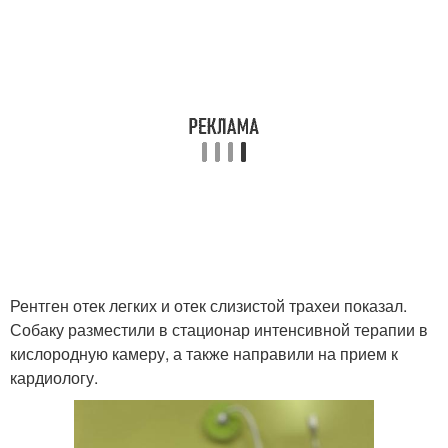
Рентген отек легких и отек слизистой трахеи показал.
Собаку разместили в стационар интенсивной терапии в
кислородную камеру, а также направили на прием к
кардиологу.