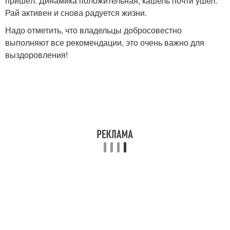
пришёл. Динамика положительная, кашель почти ушел.
Рай активен и снова радуется жизни.
Надо отметить, что владельцы добросовестно
выполняют все рекомендации, это очень важно для
выздоровления!