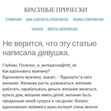
КРАСИВЫЕ ПРИЧЕСКИ
главная
как сделать прическу
виды причесок
уроки
фото причесок
Не верится, что эту статью
написала девушка.
Глубоко. Полезно_и_интересно@mif_vk.
Как вдохновить мужчину?
Вдохновить мужчину, значит, - "Вдохнуть" в него
желание. Желание расти, развиваться, желание
работать, зарабатывать деньги, желание жениться,
купить дом, желание иметь детей, желание быть
преданным своей супруге и так далее. Вопрос
вдохновения любимого мужа волнует очень многих