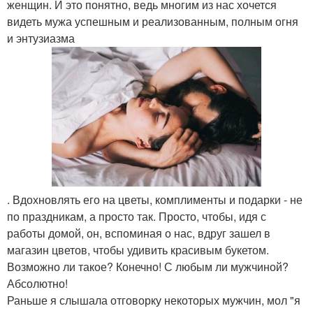
женщин. И это понятно, ведь многим из нас хочется
видеть мужа успешным и реализованным, полным огня
и энтузиазма
. Вдохновлять его на цветы, комплименты и подарки - не
по праздникам, а просто так. Просто, чтобы, идя с
работы домой, он, вспоминая о нас, вдруг зашел в
магазин цветов, чтобы удивить красивым букетом.
Возможно ли такое? Конечно! С любым ли мужчиной?
Абсолютно!
Раньше я слышала отговорку некоторых мужчин, мол "я