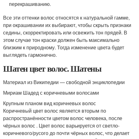
перекрашиванию.
Все эти оттенки волос относятся к натуральной гамме,
при окрашивании их выбирают, чтобы скрыть признаки
седины, скорректировать или освежить тон прядей. В
этом случае тон краски должен быть максимально
близким к природному. Тогда изменение цвета будет
выглядеть гармонично.
Шатен цвет волос. Шатены
Материал из Википедии — свободной энциклопедии
Мириам Шадед с коричневыми волосами
Крупным планом вид коричневых волос
Коричневый цвет волос является вторым по
распространённости цветом волос человека, после
чёрных волос . Цвет волос варьируется от светло-
коричневого/русого до почти чёрных волос, что делает