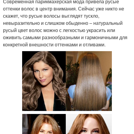
Современная парикмахерская мода привела русые
оттенки волос в центр внимания. Сейчас уже никто не
скажет, что русые волосы выглядят тускло,
невыразительно и слишком обыденно – натуральный
русый цвет волос можно с легкостью украсить или
оживить самыми разнообразными и гармоничными для
конкретной внешности оттенками и отливами.