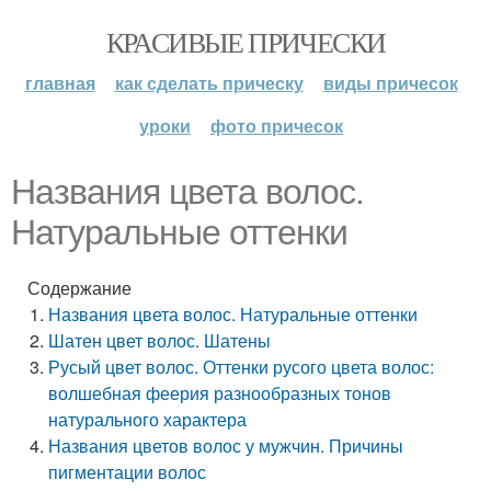
КРАСИВЫЕ ПРИЧЕСКИ
главная
как сделать прическу
виды причесок
уроки
фото причесок
Названия цвета волос.
Натуральные оттенки
Содержание
Названия цвета волос. Натуральные оттенки
Шатен цвет волос. Шатены
Русый цвет волос. Оттенки русого цвета волос:
волшебная феерия разнообразных тонов
натурального характера
Названия цветов волос у мужчин. Причины
пигментации волос