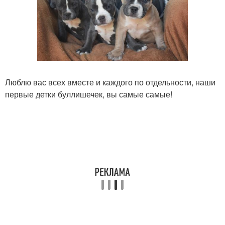
Люблю вас всех вместе и каждого по отдельности, наши
первые детки буллишечек, вы самые самые!