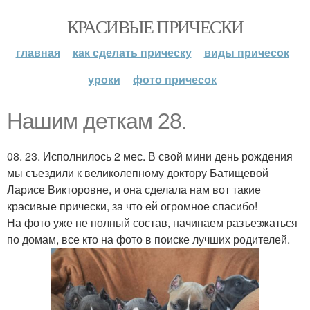
КРАСИВЫЕ ПРИЧЕСКИ
главная
как сделать прическу
виды причесок
уроки
фото причесок
Нашим деткам 28.
08. 23. Исполнилось 2 мес. В свой мини день рождения
мы съездили к великолепному доктору Батищевой
Ларисе Викторовне, и она сделала нам вот такие
красивые прически, за что ей огромное спасибо!
На фото уже не полный состав, начинаем разъезжаться
по домам, все кто на фото в поиске лучших родителей.