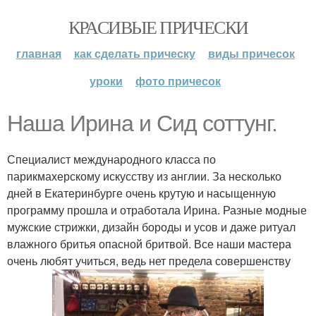
КРАСИВЫЕ ПРИЧЕСКИ
главная
как сделать прическу
виды причесок
уроки
фото причесок
Наша Ирина и Сид соттунг.
Специалист международного класса по
парикмахерскому искусству из англии. За несколько
дней в Екатеринбурге очень крутую и насыщенную
программу прошла и отработала Ирина. Разные модные
мужские стрижки, дизайн бороды и усов и даже ритуал
влажного бритья опасной бритвой. Все наши мастера
очень любят учиться, ведь нет предела совершенству