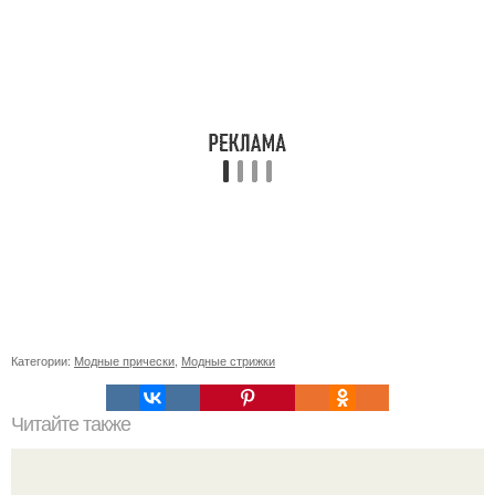
Категории:
Модные прически
,
Модные стрижки
Читайте также