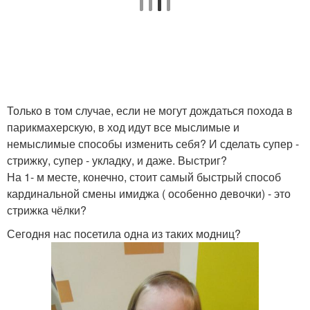
Только в том случае, если не могут дождаться похода в
парикмахерскую, в ход идут все мыслимые и
немыслимые способы изменить себя? И сделать супер -
стрижку, супер - укладку, и даже. Выстриг?
На 1- м месте, конечно, стоит самый быстрый способ
кардинальной смены имиджа ( особенно девочки) - это
стрижка чёлки?
Сегодня нас посетила одна из таких модниц?