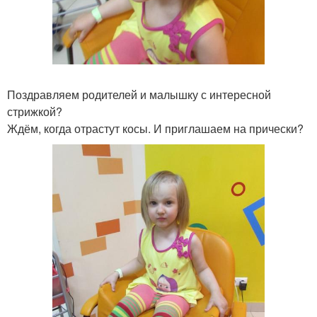
Поздравляем родителей и малышку с интересной
стрижкой?
Ждём, когда отрастут косы. И приглашаем на прически?