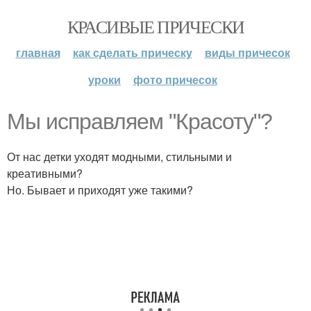
КРАСИВЫЕ ПРИЧЕСКИ
главная
как сделать прическу
виды причесок
уроки
фото причесок
Мы исправляем "Красоту"?
От нас детки уходят модными, стильными и
креативными?
Но. Бывает и приходят уже такими?