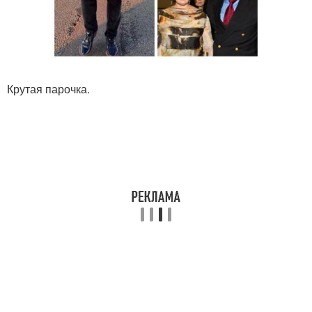
Крутая парочка.