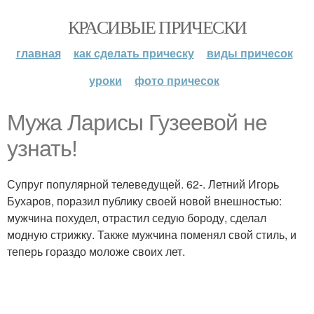
КРАСИВЫЕ ПРИЧЕСКИ
главная
как сделать прическу
виды причесок
уроки
фото причесок
Мужа Ларисы Гузеевой не
узнать!
Супруг популярной телеведущей. 62-. Летний Игорь
Бухаров, поразил публику своей новой внешностью:
мужчина похудел, отрастил седую бороду, сделал
модную стрижку. Также мужчина поменял свой стиль, и
теперь гораздо моложе своих лет.