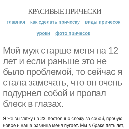
КРАСИВЫЕ ПРИЧЕСКИ
главная
как сделать прическу
виды причесок
уроки
фото причесок
Мой муж старше меня на 12
лет и если раньше это не
было проблемой, то сейчас я
стала замечать, что он очень
подурнел собой и пропал
блеск в глазах.
Я же выгляжу на 23, постоянно слежу за собой, пробую
новое и наша разница меня пугает. Мы в браке пять лет,