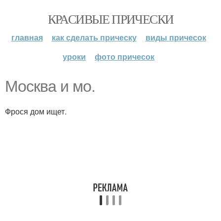
КРАСИВЫЕ ПРИЧЕСКИ
главная
как сделать прическу
виды причесок
уроки
фото причесок
Москва и мо.
Фрося дом ищет.