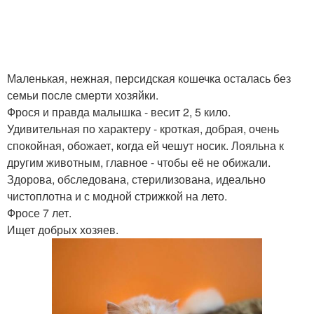
Маленькая, нежная, персидская кошечка осталась без
семьи после смерти хозяйки.
Фрося и правда малышка - весит 2, 5 кило.
Удивительная по характеру - кроткая, добрая, очень
спокойная, обожает, когда ей чешут носик. Лояльна к
другим животным, главное - чтобы её не обижали.
Здорова, обследована, стерилизована, идеально
чистоплотна и с модной стрижкой на лето.
Фросе 7 лет.
Ищет добрых хозяев.