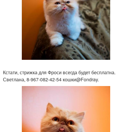
Кстати, стрижка для Фроси всегда будет бесплатна.
Светлана, 8-967-082-42-54 кошки@Fondray.