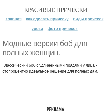
КРАСИВЫЕ ПРИЧЕСКИ
главная
как сделать прическу
виды причесок
уроки
фото причесок
Модные версии боб для
полных женщин.
Классический боб с удлиненными прядями у лица -
стопроцентно идеальное решение для полных дам.