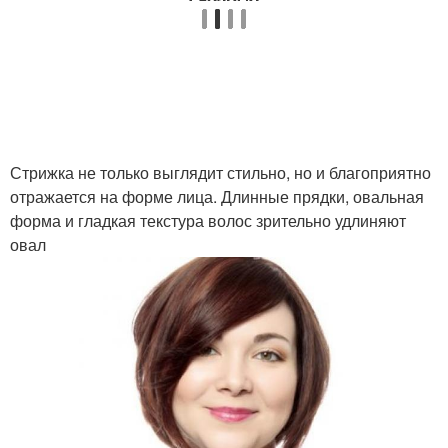
Стрижка не только выглядит стильно, но и благоприятно
отражается на форме лица. Длинные прядки, овальная
форма и гладкая текстура волос зрительно удлиняют
овал