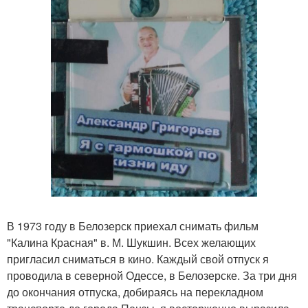
В 1973 году в Белозерск приехал снимать фильм
"Калина Красная" в. М. Шукшин. Всех желающих
пригласил сниматься в кино. Каждый свой отпуск я
проводила в северной Одессе, в Белозерске. За три дня
до окончания отпуска, добираясь на перекладном