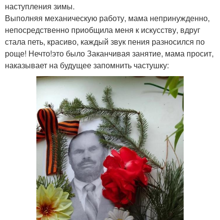
наступления зимы.
Выполняя механическую работу, мама непринужденно,
непосредственно приобщила меня к искусству, вдруг
стала петь, красиво, каждый звук пения разносился по
роще! Нечто!это было Заканчивая занятие, мама просит,
наказывает на будущее запомнить частушку: