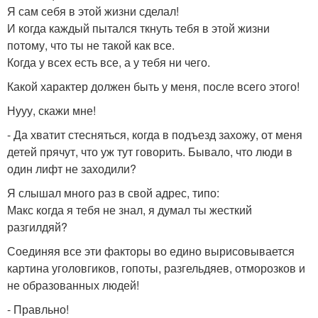
Я сам себя в этой жизни сделал!
И когда каждый пытался ткнуть тебя в этой жизни
потому, что ты не такой как все.
Когда у всех есть все, а у тебя ни чего.
Какой характер должен быть у меня, после всего этого!
Нууу, скажи мне!
- Да хватит стесняться, когда в подъезд захожу, от меня
детей прячут, что уж тут говорить. Бывало, что люди в
один лифт не заходили?
Я слышал много раз в свой адрес, типо:
Макс когда я тебя не знал, я думал ты жесткий
разгилдяй?
Соединяя все эти факторы во едино вырисовывается
картина уголовгиков, гопоты, разгельдяев, отморозков и
не образованных людей!
- Правльно!