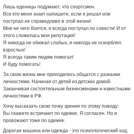
Лишь еденицы подумают, что спортсмен.
Все кто меня знает напишите, если я решал или
поступал не справедливо в этой жизни!
Мне не чего боятся, я всегда поступал по совести! И от
этого сложилась моя репутация!
Я никогда не обижал слабых, я никогда не оскорблял
взрослых!
Я всегда таким людям помогал!
И буду помогать!
За свою жизнь мне приходилось общатся с разными
личностями. Начиная от детей из детских домой.
Заканчивая состоятельным бизнесменами и известными
личностями в РФ.
Хочу высказать свою точку зрения по этому поводу:
Вы скажите встречают по одежке. Я согласен. Но и
провожают тоже по одежке.
Дорогая машина или одежда - это психологический ход.