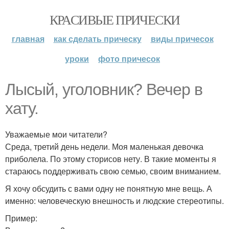
КРАСИВЫЕ ПРИЧЕСКИ
главная
как сделать прическу
виды причесок
уроки
фото причесок
Лысый, уголовник? Вечер в
хату.
Уважаемые мои читатели?
Среда, третий день недели. Моя маленькая девочка
приболела. По этому сторисов нету. В такие моменты я
стараюсь поддерживать свою семью, своим вниманием.
Я хочу обсудить с вами одну не понятную мне вещь. А
именно: человеческую внешность и людские стереотипы.
Пример: