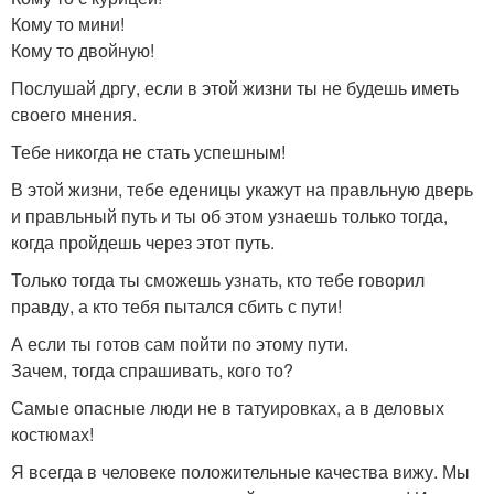
Кому то мини!
Кому то двойную!
Послушай дргу, если в этой жизни ты не будешь иметь
своего мнения.
Тебе никогда не стать успешным!
В этой жизни, тебе еденицы укажут на правльную дверь
и правльный путь и ты об этом узнаешь только тогда,
когда пройдешь через этот путь.
Только тогда ты сможешь узнать, кто тебе говорил
правду, а кто тебя пытался сбить с пути!
А если ты готов сам пойти по этому пути.
Зачем, тогда спрашивать, кого то?
Самые опасные люди не в татуировках, а в деловых
костюмах!
Я всегда в человеке положительные качества вижу. Мы