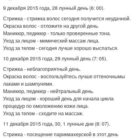
9 декабря 2015 года, 28 лунный день (6: 00).
Стрижка - стрижка волос сегодня получится неудачной.
Окраска волос - отложите на другой день.
Маникюр, педикюр - только проверенные тона.
Уход за лицом - мимический массаж лица.
Уход за телом - сегодня лучше хорошо выспаться.
10 декабря 2015 года, 29 лунный день (7: 05).
Стрижка - неблагоприятный день.
Окраска волос - воспользуйтесь лучше оттеночнымы
лаками и шампунями.
Маникюр, педикюр - нейтральный день.
Уход за лицом - хороший день для начала цикла
процедур по омоложению кожи лица.
Уход за телом - сходите на массаж.
11 декабря 2015 года, 30, 1 лунные дни (8: 07).
Стрижка - посещение парикмахерской в этот день