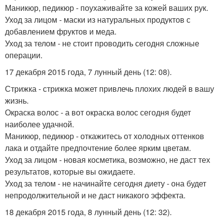
Маникюр, педикюр - поухаживайте за кожей ваших рук.
Уход за лицом - маски из натуральных продуктов с
добавлением фруктов и меда.
Уход за телом - не стоит проводить сегодня сложные
операции.
17 декабря 2015 года, 7 лунный день (12: 08).
Стрижка - стрижка может привлечь плохих людей в вашу
жизнь.
Окраска волос - а вот окраска волос сегодня будет
наиболее удачной.
Маникюр, педикюр - откажитесь от холодных оттенков
лака и отдайте предпочтение более ярким цветам.
Уход за лицом - новая косметика, возможно, не даст тех
результатов, которые вы ожидаете.
Уход за телом - не начинайте сегодня диету - она будет
непродолжительной и не даст никакого эффекта.
18 декабря 2015 года, 8 лунный день (12: 32).