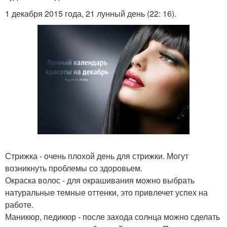
1 декабря 2015 года, 21 лунный день (22: 16).
Стрижка - очень плохой день для стрижки. Могут
возникнуть проблемы со здоровьем.
Окраска волос - для окрашивания можно выбрать
натуральные темные оттенки, это привлечет успех на
работе.
Маникюр, педикюр - после захода солнца можно сделать