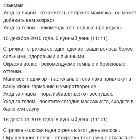
травмам.
Уход за лицом - откажитесь от яркого макияжа - он может
добавить вам возраст.
Уход за телом - рекомендуются водные процедуры.
15 декабря 2015 года, 5 лунный день (11: 11).
Стрижка - стрижка сегодня сделает ваши волосы более
сильными, здоровыми и пышными.
Окраска волос - рекомендуемо темные и бронзовые
оттенки.
Маникюр, педикюр - пастельные тона лака привлекут в
вашу жизнь гармонию и умиротворение.
Уход за лицом - пора избавляться от веснушек.
Уход за телом - посетите сегодня массажиста, сходите в
баню или сауну.
16 декабря 2015 года, 6 лунный день (11: 41).
Стрижка - плохая идея стричь в этот день волосы.
Окрашивание волос - от окраски тоже лучше отказаться.