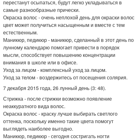
перестанут осыпаться, будут легко укладываться в
самые разнообразные прически.
Окраска волос - очень неплохой день для окраски волос
цвет может получиться насыщенным и вместе с тем
естественным.
Маникюр, педикюр - маникюр, сделанный в этот день по
лунному календарю помогает привести в порядок
мысли, способствует повышению концентрации
внимания в школе или в офисе.
Уход за лицом - комплексный уход за лицом.
Уход за телом - воздержитесь от посещения солярия.
7 декабря 2015 года, 26 лунный день (3: 48).
Стрижка - после стрижки возможно появление
неаккуратного вида волос.
Окраска волос - краску лучше выбирать светлого
оттенка, поскольку именно такие цвета помогут
выглядеть наиболее выгодно.
Маникюр, педикюр - сегодня состригать ногти