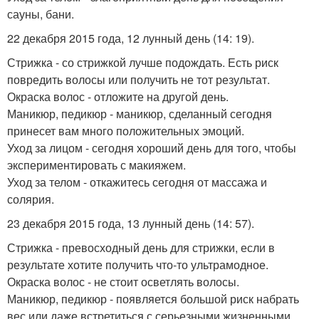
сауны, бани.
22 декабря 2015 года, 12 лунный день (14: 19).
Стрижка - со стрижкой лучше подождать. Есть риск
повредить волосы или получить не тот результат.
Окраска волос - отложите на другой день.
Маникюр, педикюр - маникюр, сделанный сегодня
принесет вам много положительных эмоций.
Уход за лицом - сегодня хороший день для того, чтобы
экспериментировать с макияжем.
Уход за телом - откажитесь сегодня от массажа и
солярия.
23 декабря 2015 года, 13 лунный день (14: 57).
Стрижка - превосходный день для стрижки, если в
результате хотите получить что-то ультрамодное.
Окраска волос - не стоит осветлять волосы.
Маникюр, педикюр - появляется большой риск набрать
вес или даже встретиться с серьезными жизненными