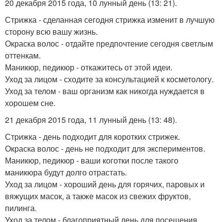
20 декабря 2015 года, 10 лунный день (13: 21).
Стрижка - сделанная сегодня стрижка изменит в лучшую
сторону всю вашу жизнь.
Окраска волос - отдайте предпочтение сегодня светлым
оттенкам.
Маникюр, педикюр - откажитесь от этой идеи.
Уход за лицом - сходите за консультацией к косметологу.
Уход за телом - ваш организм как никогда нуждается в
хорошем сне.
21 декабря 2015 года, 11 лунный день (13: 48).
Стрижка - день подходит для коротких стрижек.
Окраска волос - день не подходит для экспериментов.
Маникюр, педикюр - ваши коготки после такого
маникюра будут долго отрастать.
Уход за лицом - хороший день для горячих, паровых и
вяжущих масок, а также масок из свежих фруктов,
пилинга.
Уход за телом - благоприятный день для посещения