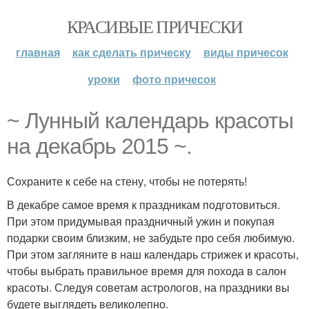
КРАСИВЫЕ ПРИЧЕСКИ
главная
как сделать прическу
виды причесок
уроки
фото причесок
~ Лунный календарь красоты
на декабрь 2015 ~.
Сохраните к себе на стену, чтобы не потерять!
В декабре самое время к праздникам подготовиться.
При этом придумывая праздничный ужин и покупая
подарки своим близким, не забудьте про себя любимую.
При этом загляните в наш календарь стрижек и красоты,
чтобы выбрать правильное время для похода в салон
красоты. Следуя советам астрологов, на праздники вы
будете выглядеть великолепно.