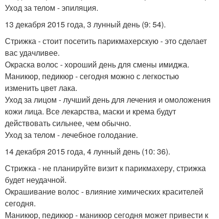
Уход за телом - эпиляция.
13 декабря 2015 года, 3 лунный день (9: 54).
Стрижка - стоит посетить парикмахерскую - это сделает
вас удачливее.
Окраска волос - хороший день для смены имиджа.
Маникюр, педикюр - сегодня можно с легкостью
изменить цвет лака.
Уход за лицом - лучший день для лечения и омоложения
кожи лица. Все лекарства, маски и крема будут
действовать сильнее, чем обычно.
Уход за телом - лечебное голодание.
14 декабря 2015 года, 4 лунный день (10: 36).
Стрижка - не планируйте визит к парикмахеру, стрижка
будет неудачной.
Окрашивание волос - влияние химических красителей
сегодня.
Маникюр, педикюр - маникюр сегодня может привести к