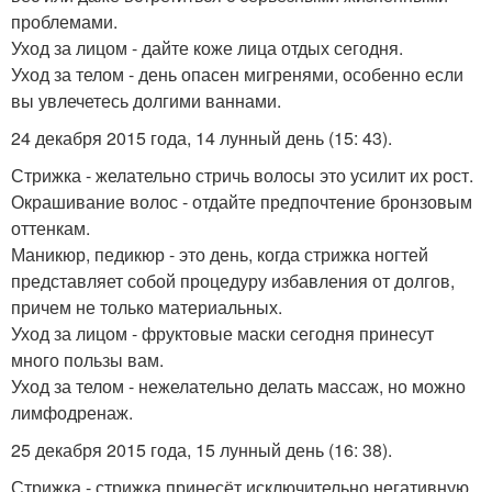
проблемами.
Уход за лицом - дайте коже лица отдых сегодня.
Уход за телом - день опасен мигренями, особенно если
вы увлечетесь долгими ваннами.
24 декабря 2015 года, 14 лунный день (15: 43).
Стрижка - желательно стричь волосы это усилит их рост.
Окрашивание волос - отдайте предпочтение бронзовым
оттенкам.
Маникюр, педикюр - это день, когда стрижка ногтей
представляет собой процедуру избавления от долгов,
причем не только материальных.
Уход за лицом - фруктовые маски сегодня принесут
много пользы вам.
Уход за телом - нежелательно делать массаж, но можно
лимфодренаж.
25 декабря 2015 года, 15 лунный день (16: 38).
Стрижка - стрижка принесёт исключительно негативную