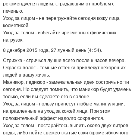
рекомендуется людям, страдающим от проблем с
печенью.
Уход за лицом - не перегружайте сегодня кожу лица
косметикой.
Уход за телом - избегайте чрезмерных физических
нагрузок.
8 декабря 2015 года, 27 лунный день (4: 54).
Стрижка - стричься лучше всего после 6 часов вечера.
Окраска волос - темные оттенки привлекут нехороших
людей в вашу жизнь.
Маникюр, педикюр - замечательная идея состричь ногти
сегодня. Но следует помнить, что маникюр будет удачень
только, если вы сделаете его в салоне.
Уход за лицом - пользу принесут любые манипуляции,
направленные на уход за кожей лица. При этом
положительный эффект надолго сохранится.
Уход за телом - постарайтесь выпить около двух литров
воды, либо пейте свежеотжатые соки (кроме яблочного.