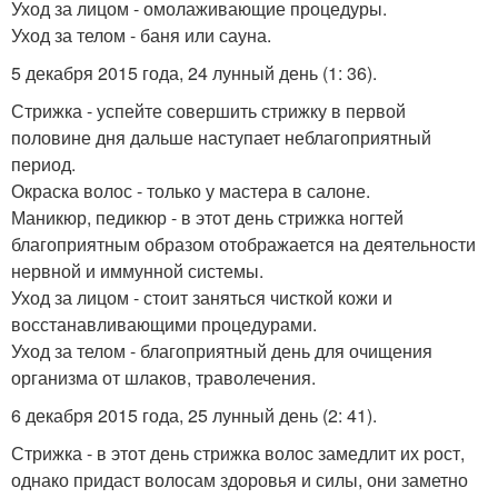
Уход за лицом - омолаживающие процедуры.
Уход за телом - баня или сауна.
5 декабря 2015 года, 24 лунный день (1: 36).
Стрижка - успейте совершить стрижку в первой
половине дня дальше наступает неблагоприятный
период.
Окраска волос - только у мастера в салоне.
Маникюр, педикюр - в этот день стрижка ногтей
благоприятным образом отображается на деятельности
нервной и иммунной системы.
Уход за лицом - стоит заняться чисткой кожи и
восстанавливающими процедурами.
Уход за телом - благоприятный день для очищения
организма от шлаков, траволечения.
6 декабря 2015 года, 25 лунный день (2: 41).
Стрижка - в этот день стрижка волос замедлит их рост,
однако придаст волосам здоровья и силы, они заметно