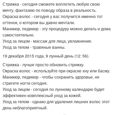
Стрижка - сегодня сможете воплотить любую свою
мечту, фантазию по поводу образа в реальность.
Окраска волос - сегодня у вас получится именно тот
оттенок, о котором вы давно мечтали.
Маникюр, педикюр - эту процедуру можно делать и дома
самостоятельно.
Уход за лицом - массаж для лица, увлажнение.
Уход за телом - травяные ванны.
19 декабря 2015 года, 9 лунный день (12: 56).
Стрижка - лучше просто обновить стрижку.
Окраска волос - используйте при окраске хну или басму.
Маникюр, педикюр - чтобы сохранить здоровье, не
стригите ногти сегодня.
Уход за лицом - сегодня по лунному календарю будет
эффективен комплексный уход за кожей.
Уход за телом - однако для удаления лишних волос этот
день неблагоприятный.