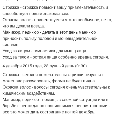
Стрижка - стрижка повысит вашу привлекательность и
способствует новым знакомствам.
Окраска волос - приветствуется что-то необычное, не то,
что вы делали всегда.
Маникюр, педикюр - делать в этот день маникюр
приносить пользу половой и мочевыделительной
системе.
Уход за лицом - гимнастика для мышц лица.
Уход за телом - острая пища особенно вредна сегодня.
4 декабря 2015 года, 23 лунный день (0: 30).
Стрижка - сегодня нежелательны стрижки результат
может вас разочаровать, форма не будет видна.
Окраска волос - волосы сегодня очень чувствительны к
химическим воздействиям.
Маникюр, педикюр - помощь в сложной ситуации или в
борьбе с неожиданно появившимися неприятностями -
все это может дать состригание ногтей декабрь.