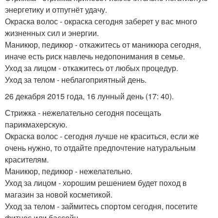
энергетику и отпугнёт удачу.
Окраска волос - окраска сегодня заберет у вас много
жизненных сил и энергии.
Маникюр, педикюр - откажитесь от маникюра сегодня,
иначе есть риск навлечь недопонимания в семье.
Уход за лицом - откажитесь от любых процедур.
Уход за телом - неблагоприятный день.
26 декабря 2015 года, 16 лунный день (17: 40).
Стрижка - нежелательно сегодня посещать
парикмахерскую.
Окраска волос - сегодня лучше не краситься, если же
очень нужно, то отдайте предпочтение натуральным
красителям.
Маникюр, педикюр - нежелательно.
Уход за лицом - хорошим решением будет поход в
магазин за новой косметикой.
Уход за телом - займитесь спортом сегодня, посетите
фитнес или бассейн.