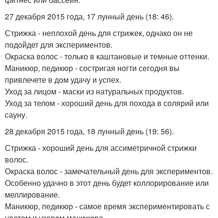
27 декабря 2015 года, 17 лунный день (18: 46).
Стрижка - неплохой день для стрижек, однако он не
подойдет для экспериментов.
Окраска волос - только в каштановые и темные оттенки.
Маникюр, педикюр - состригая ногти сегодня вы
привлечете в дом удачу и успех.
Уход за лицом - маски из натуральных продуктов.
Уход за телом - хороший день для похода в солярий или
сауну.
28 декабря 2015 года, 18 лунный день (19: 56).
Стрижка - хороший день для ассиметричной стрижки
волос.
Окраска волос - замечательный день для экспериментов.
Особенно удачно в этот день будет коллорирование или
меллирование.
Маникюр, педикюр - самое время экспериментировать с
цветом и узором маникюра.