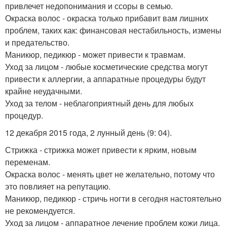
привлечет недопонимания и ссоры в семью.
Окраска волос - окраска только прибавит вам лишних
проблем, таких как: финансовая нестабильность, измены
и предательство.
Маникюр, педикюр - может привести к травмам.
Уход за лицом - любые косметические средства могут
привести к аллергии, а аппаратные процедуры будут
крайне неудачными.
Уход за телом - неблагоприятный день для любых
процедур.
12 декабря 2015 года, 2 лунный день (9: 04).
Стрижка - стрижка может привести к ярким, новым
переменам.
Окраска волос - менять цвет не желательно, потому что
это повлияет на репутацию.
Маникюр, педикюр - стричь ногти в сегодня настоятельно
не рекомендуется.
Уход за лицом - аппаратное лечение проблем кожи лица.