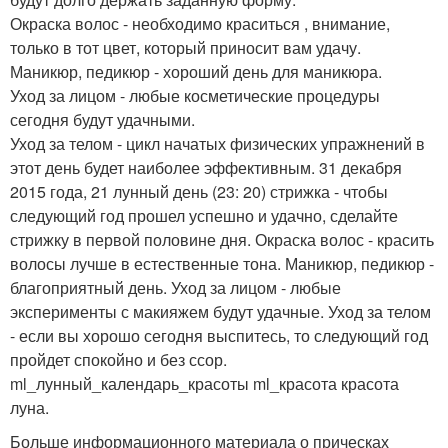
Окраска волос - необходимо краситься , внимание,
только в тот цвет, который приносит вам удачу.
Маникюр, педикюр - хороший день для маникюра.
Уход за лицом - любые косметические процедуры
сегодня будут удачными.
Уход за телом - цикл начатых физических упражнений в
этот день будет наиболее эффективным. 31 декабря
2015 года, 21 лунный день (23: 20) стрижка - чтобы
следующий год прошел успешно и удачно, сделайте
стрижку в первой половине дня. Окраска волос - красить
волосы лучше в естественные тона. Маникюр, педикюр -
благоприятный день. Уход за лицом - любые
эксперименты с макияжем будут удачные. Уход за телом
- если вы хорошо сегодня выспитесь, то следующий год
пройдет спокойно и без ссор.
ml_лунный_календарь_красоты ml_красота красота
луна.
Больше информационного материала о прическах