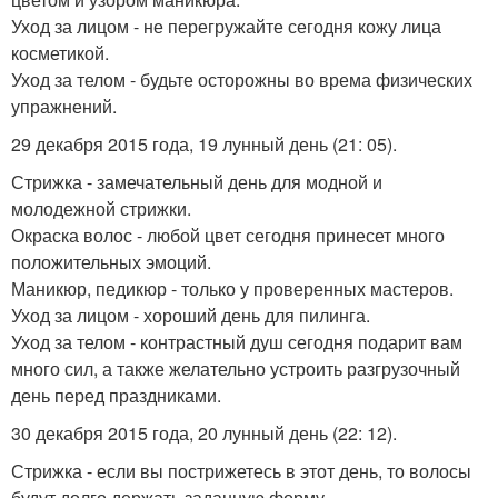
Уход за лицом - не перегружайте сегодня кожу лица
косметикой.
Уход за телом - будьте осторожны во врема физических
упражнений.
29 декабря 2015 года, 19 лунный день (21: 05).
Стрижка - замечательный день для модной и
молодежной стрижки.
Окраска волос - любой цвет сегодня принесет много
положительных эмоций.
Маникюр, педикюр - только у проверенных мастеров.
Уход за лицом - хороший день для пилинга.
Уход за телом - контрастный душ сегодня подарит вам
много сил, а также желательно устроить разгрузочный
день перед праздниками.
30 декабря 2015 года, 20 лунный день (22: 12).
Стрижка - если вы пострижетесь в этот день, то волосы
будут долго держать заданную форму.