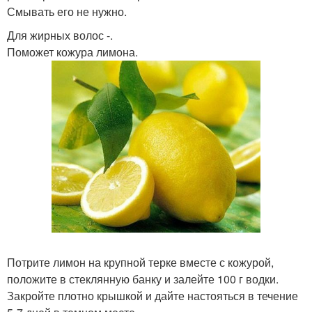
Смывать его не нужно.
Для жирных волос -.
Поможет кожура лимона.
Потрите лимон на крупной терке вместе с кожурой,
положите в стеклянную банку и залейте 100 г водки.
Закройте плотно крышкой и дайте настояться в течение