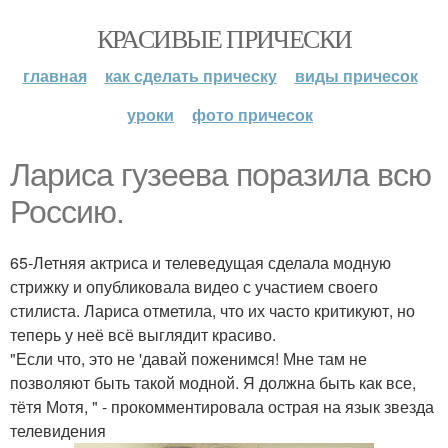
КРАСИВЫЕ ПРИЧЕСКИ
главная
как сделать прическу
виды причесок
уроки
фото причесок
Лариса гузеева поразила всю
Россию.
65-Летняя актриса и телеведущая сделала модную
стрижку и опубликовала видео с участием своего
стилиста. Лариса отметила, что их часто критикуют, но
теперь у неё всё выглядит красиво.
"Если что, это не 'давай поженимся! Мне там не
позволяют быть такой модной. Я должна быть как все,
тётя Мотя, " - прокомментировала острая на язык звезда
телевидения