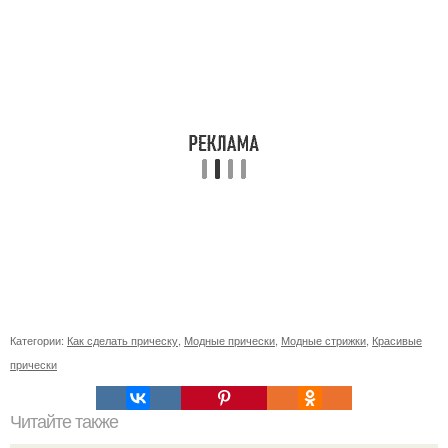
Категории:
Как сделать прическу
,
Модные прически
,
Модные стрижки
,
Красивые
прически
Читайте также