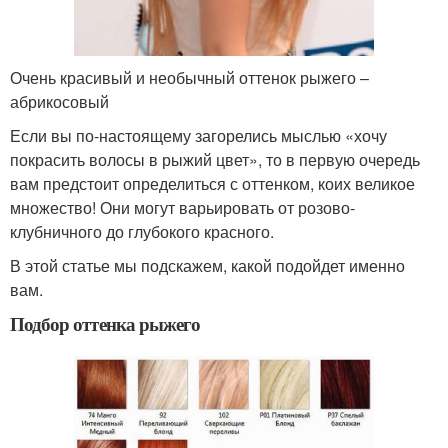
Очень красивый и необычный оттенок рыжего –
абрикосовый
Если вы по-настоящему загорелись мыслью «хочу
покрасить волосы в рыжий цвет», то в первую очередь
вам предстоит определиться с оттенком, коих великое
множество! Они могут варьировать от розово-
клубничного до глубокого красного.
В этой статье мы подскажем, какой подойдет именно
вам.
Подбор оттенка рыжего