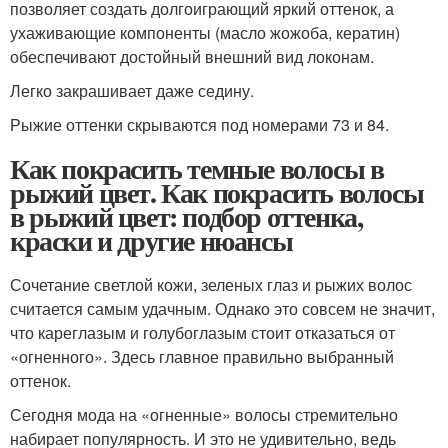
позволяет создать долгоиграющий яркий оттенок, а
ухаживающие компоненты (масло жожоба, кератин)
обеспечивают достойный внешний вид локонам.
Легко закрашивает даже седину.
Рыжие оттенки скрываются под номерами 73 и 84.
Как покрасить темные волосы в
рыжий цвет. Как покрасить волосы
в рыжий цвет: подбор оттенка,
краски и другие нюансы
Сочетание светлой кожи, зеленых глаз и рыжих волос
считается самым удачным. Однако это совсем не значит,
что кареглазым и голубоглазым стоит отказаться от
«огненного». Здесь главное правильно выбранный
оттенок.
Сегодня мода на «огненные» волосы стремительно
набирает популярность. И это не удивительно, ведь