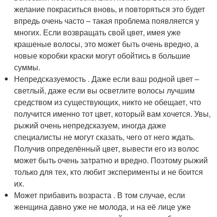
желание покраситься вновь, и повторяться это будет
впредь очень часто – такая проблема появляется у
многих. Если возвращать свой цвет, имея уже
крашеные волосы, это может быть очень вредно, а
новые коробки краски могут обойтись в большие
суммы.
Непредсказуемость . Даже если ваш родной цвет –
светлый, даже если вы осветлите волосы лучшим
средством из существующих, никто не обещает, что
получится именно тот цвет, который вам хочется. Увы,
рыжий очень непредсказуем, иногда даже
специалисты не могут сказать, чего от него ждать.
Получив определённый цвет, вывести его из волос
может быть очень затратно и вредно. Поэтому рыжий
только для тех, кто любит эксперименты и не боится
их.
Может прибавить возраста . В том случае, если
женщина давно уже не молода, и на её лице уже