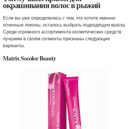
окрашивания волос в рыжий
Если вы уже определились с тем, что хотите именно
огненные локоны, осталось выбрать подходящую краску.
Среди огромного ассортимента косметических средств
лучшими в своём сегменты признаны следующие
варианты.
Matrix Socolor Beauty