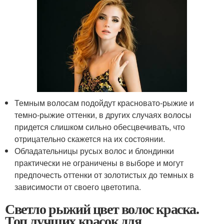
Темным волосам подойдут красновато-рыжие и
темно-рыжие оттенки, в других случаях волосы
придется слишком сильно обесцвечивать, что
отрицательно скажется на их состоянии.
Обладательницы русых волос и блондинки
практически не ограничены в выборе и могут
предпочесть оттенки от золотистых до темных в
зависимости от своего цветотипа.
Светло рыжий цвет волос краска.
Топ лучших красок для