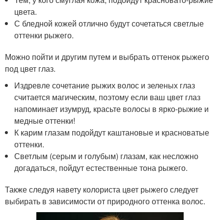
цвета.
С бледной кожей отлично будут сочетаться светлые
оттенки рыжего.
Можно пойти и другим путем и выбрать оттенок рыжего
под цвет глаз.
Издревле сочетание рыжих волос и зеленых глаз
считается магическим, поэтому если ваш цвет глаз
напоминает изумруд, красьте волосы в ярко-рыжие и
медные оттенки!
К карим глазам подойдут каштановые и красноватые
оттенки.
Светлым (серым и голубым) глазам, как несложно
догадаться, пойдут естественные тона рыжего.
Также следуя навету колориста цвет рыжего следует
выбирать в зависимости от природного оттенка волос.