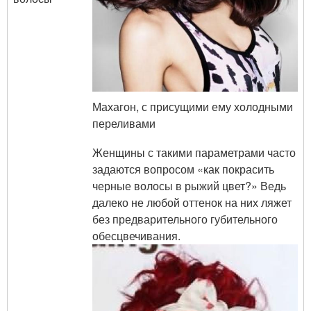
Махагон, с присущими ему холодными
переливами
Женщины с такими параметрами часто
задаются вопросом «как покрасить
черные волосы в рыжий цвет?» Ведь
далеко не любой оттенок на них ляжет
без предварительного губительного
обесцвечивания.