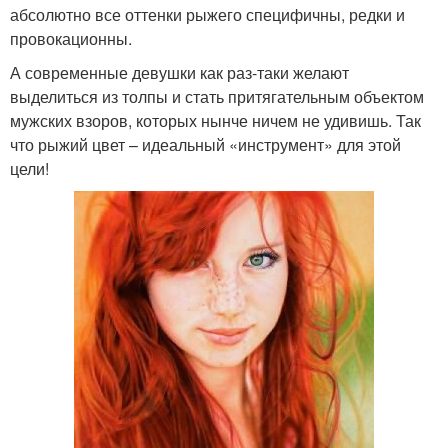
абсолютно все оттенки рыжего специфичны, редки и
провокационны.
А современные девушки как раз-таки желают
выделиться из толпы и стать притягательным объектом
мужских взоров, которых нынче ничем не удивишь. Так
что рыжий цвет – идеальный «инструмент» для этой
цели!