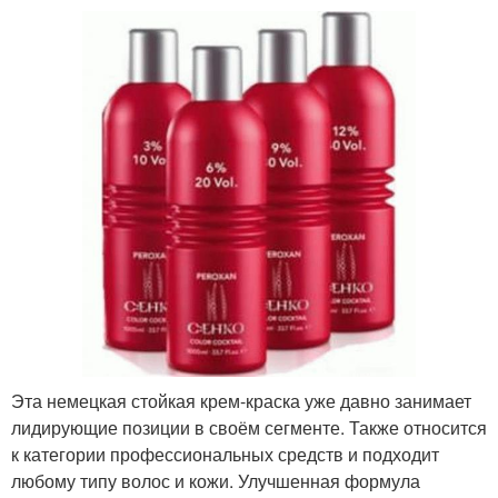
Эта немецкая стойкая крем-краска уже давно занимает
лидирующие позиции в своём сегменте. Также относится
к категории профессиональных средств и подходит
любому типу волос и кожи. Улучшенная формула