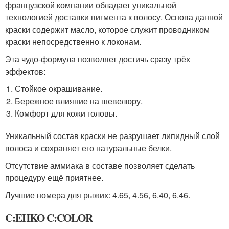
французской компании обладает уникальной
технологией доставки пигмента к волосу. Основа данной
краски содержит масло, которое служит проводником
краски непосредственно к локонам.
Эта чудо-формула позволяет достичь сразу трёх
эффектов:
Стойкое окрашивание.
Бережное влияние на шевелюру.
Комфорт для кожи головы.
Уникальный состав краски не разрушает липидный слой
волоса и сохраняет его натуральные белки.
Отсутствие аммиака в составе позволяет сделать
процедуру ещё приятнее.
Лучшие номера для рыжих: 4.65, 4.56, 6.40, 6.46.
C:EHKO C:COLOR