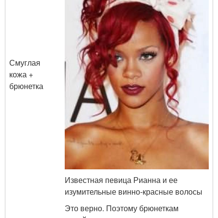
Смуглая
кожа +
брюнетка
Известная певица Рианна и ее
изумительные винно-красные волосы
Это верно. Поэтому брюнеткам