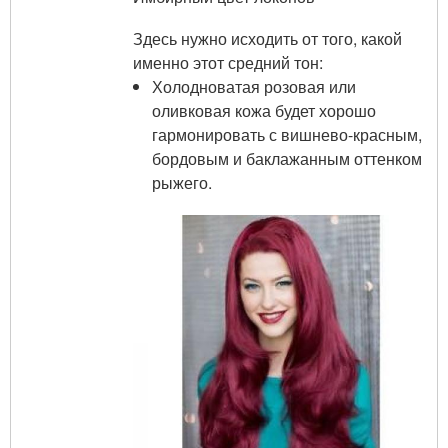
Здесь нужно исходить от того, какой
именно этот средний тон:
Холодноватая розовая или
оливковая кожа будет хорошо
гармонировать с вишнево-красным,
бордовым и баклажанным оттенком
рыжего.