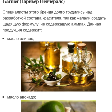
Garnier (Гарньер Нейчералс)
Специалисты этого бренда долго трудились над
разработкой состава красителя, так как желали создать
щадящую формулу, не содержащую аммиак. Данная
продукция содержит:
масло оливок;
масло авокадо;