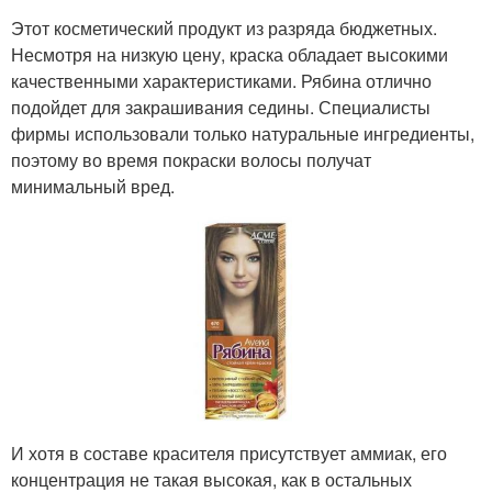
Этот косметический продукт из разряда бюджетных.
Несмотря на низкую цену, краска обладает высокими
качественными характеристиками. Рябина отлично
подойдет для закрашивания седины. Специалисты
фирмы использовали только натуральные ингредиенты,
поэтому во время покраски волосы получат
минимальный вред.
И хотя в составе красителя присутствует аммиак, его
концентрация не такая высокая, как в остальных