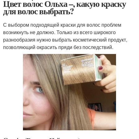
Цвет волос Ольха –, какую краску
для волос выбрать?
С выбором подходящей краски для волос проблем
возникнуть не должно. Только из всего широкого
разнообразия нужно выбрать косметический продукт,
позволяющий окрасить пряди без последствий.