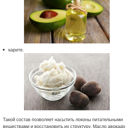
карите.
Такой состав позволяет насытить локоны питательными
веществами и восстановить их структуру. Масло авокадо