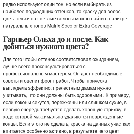
редко используют один тон, но если выбирать из
наиболее подходящих оттенков, то краску для волос
цвета ольхи на светлые волосы можно найти в палитре
натуральных тонов Matrix Socolor Extra Coverage .
Гарньер Ольха до и после. Как
добиться нужного цвета?
Для того чтобы оттенок соответствовал ожиданиям,
лучше всего проконсультироваться с
профессиональным мастером. Он даст необходимые
советы и оценит фронт работ. Чтобы прическа
выглядела эффектно, прелестным дамам нужно
учитывать, что они должны быть здоровыми . К примеру,
если локоны секутся, пережжены или слишком сухие, в
первую очередь требуется сделать хорошую стрижку, в
ходе которой максимально удаляются поврежденные
концы. Если этого не сделать, краска на данных участках
впитается особенно активно, в результате чего цвет