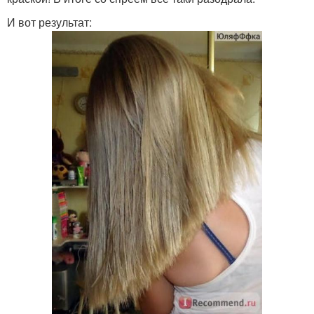
И вот результат: