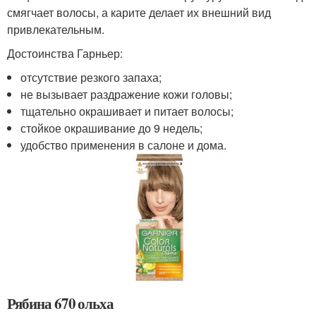
смягчает волосы, а карите делает их внешний вид
привлекательным.
Достоинства Гарньер:
отсутствие резкого запаха;
не вызывает раздражение кожи головы;
тщательно окрашивает и питает волосы;
стойкое окрашивание до 9 недель;
удобство применения в салоне и дома.
Рябина 670 ольха