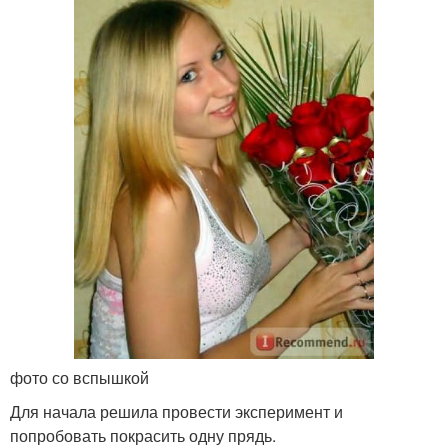
фото со вспышкой
Для начала решила провести эксперимент и
попробовать покрасить одну прядь.