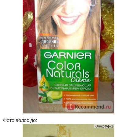
Фото волос до: