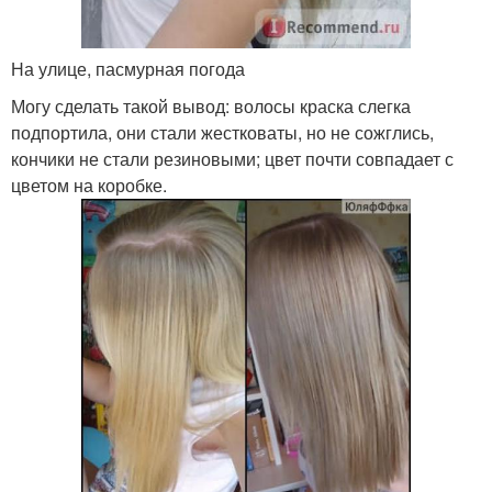
На улице, пасмурная погода
Могу сделать такой вывод: волосы краска слегка
подпортила, они стали жестковаты, но не сожглись,
кончики не стали резиновыми; цвет почти совпадает с
цветом на коробке.