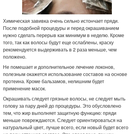
Химическая завивка очень сильно истончает пряди.
После подобной процедуры и перед окрашиванием
нужно сделать перерыв как минимум в неделю. Кроме
того, так как волосы будут еще ослаблены, краску
рекомендуется выдерживать в 2 раза меньше, чем
положено.
Не помешает и дополнительное лечение локонов,
полезным окажется использование составов на основе
протеина. Кроме бальзамов, нелишним будет
применение масок.
Окрашивать следует грязные волосы, не следует мыть
голову за пару дней до процедуры. Это обусловлено
тем, что жир выполняет защитную функцию: пряди
меньше повреждаются. Следует ориентироваться на
натуральный цвет, лучше всего, если новый будет всего