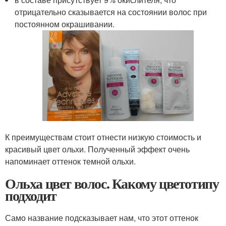
отрицательно сказывается на состоянии волос при
постоянном окрашивании.
К преимуществам стоит отнести низкую стоимость и
красивый цвет ольхи. Полученный эффект очень
напоминает оттенок темной ольхи.
Ольха цвет волос. Какому цветотипу
подходит
Само название подсказывает нам, что этот оттенок