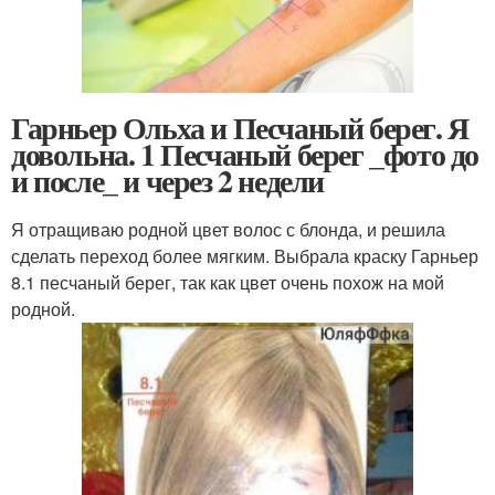
Гарньер Ольха и Песчаный берег. Я
довольна. 1 Песчаный берег _фото до
и после_ и через 2 недели
Я отращиваю родной цвет волос с блонда, и решила
сделать переход более мягким. Выбрала краску Гарньер
8.1 песчаный берег, так как цвет очень похож на мой
родной.