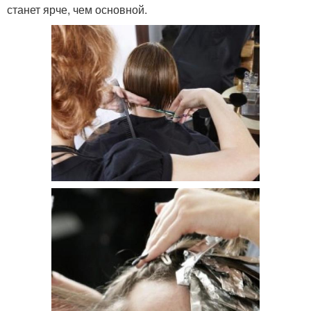
станет ярче, чем основной.