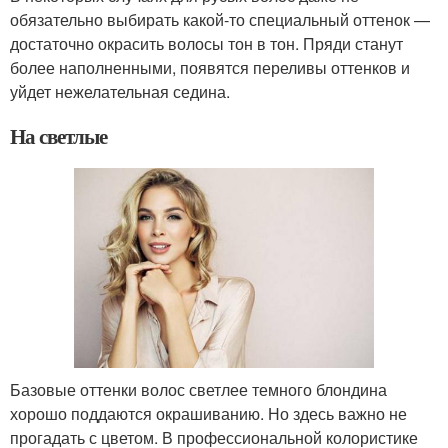
обязательно выбирать какой-то специальный оттенок —
достаточно окрасить волосы тон в тон. Пряди станут
более наполненными, появятся переливы оттенков и
уйдет нежелательная седина.
На светлые
Базовые оттенки волос светлее темного блондина
хорошо поддаются окрашиванию. Но здесь важно не
прогадать с цветом. В профессиональной колористике