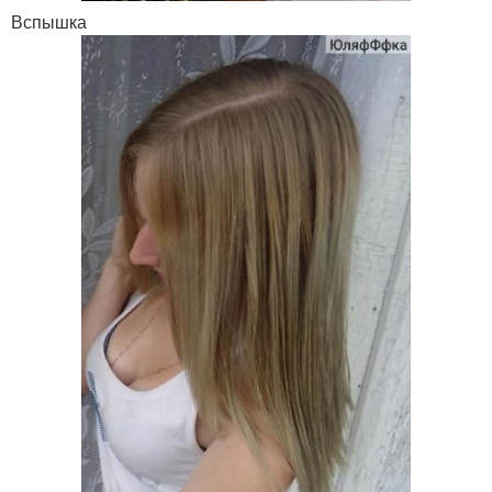
Вспышка