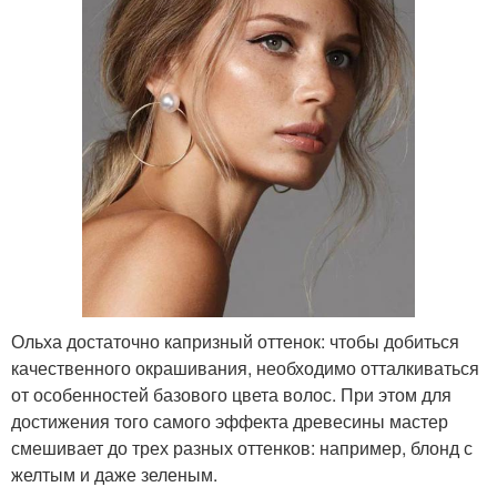
Ольха достаточно капризный оттенок: чтобы добиться
качественного окрашивания, необходимо отталкиваться
от особенностей базового цвета волос. При этом для
достижения того самого эффекта древесины мастер
смешивает до трех разных оттенков: например, блонд с
желтым и даже зеленым.