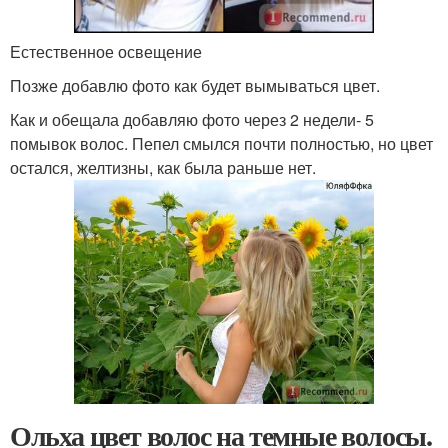
Естественное освещение
Позже добавлю фото как будет вымываться цвет.
Как и обещала добавляю фото через 2 недели- 5
помывок волос. Пепел смылся почти полностью, но цвет
остался, желтизны, как была раньше нет.
Ольха цвет волос на темные волосы.