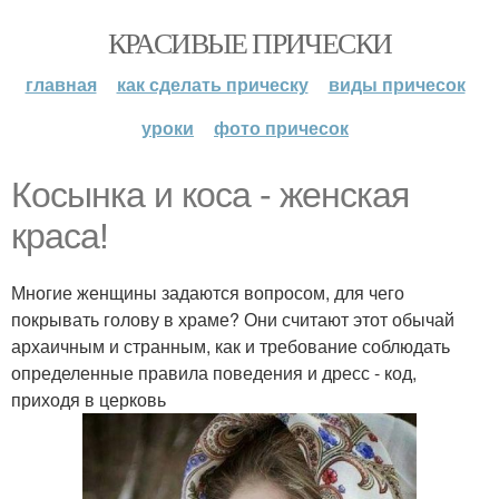
КРАСИВЫЕ ПРИЧЕСКИ
главная
как сделать прическу
виды причесок
уроки
фото причесок
Косынка и коса - женская
краса!
Многие женщины задаются вопросом, для чего
покрывать голову в храме? Они считают этот обычай
архаичным и странным, как и требование соблюдать
определенные правила поведения и дресс - код,
приходя в церковь