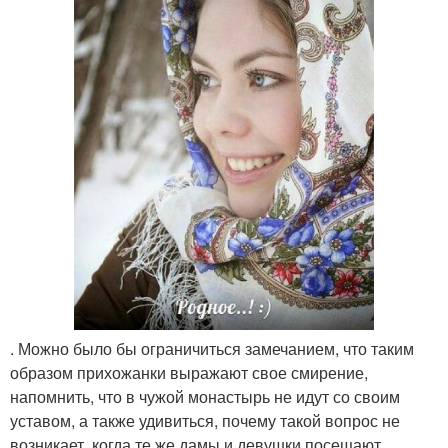
. Можно было бы ограничиться замечанием, что таким
образом прихожанки выражают свое смирение,
напомнить, что в чужой монастырь не идут со своим
уставом, а также удивиться, почему такой вопрос не
возникает, когда те же дамы и девушки посещают,