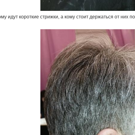
кому идут короткие стрижки, а кому стоит держаться от них п