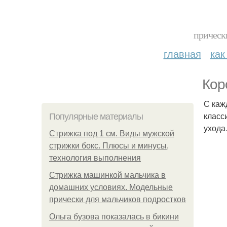
прическ
главная
как
Кор
С каж
класс
Популярные материалы
ухода
Стрижка под 1 см. Виды мужской
стрижки бокс. Плюсы и минусы,
технология выполнения
Стрижка машинкой мальчика в
домашних условиях. Модельные
прически для мальчиков подростков
Ольга бузова показалась в бикини