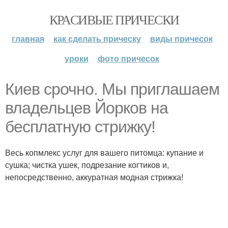
КРАСИВЫЕ ПРИЧЕСКИ
главная
как сделать прическу
виды причесок
уроки
фото причесок
Киев срочно. Мы приглашаем
владельцев Йорков на
бесплатную стрижку!
Весь копмлекс услуг для вашего питомца: купание и
сушка; чистка ушек, подрезание когтиков и,
непосредственно, аккуратная модная стрижка!