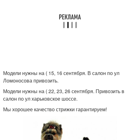
Модели нужны на ( 15, 16 сентября. В салон по ул
Ломоносова привозить.
Модели нужны на ( 22, 23, 26 сентября. Привозить в
салон по ул харьковское шоссе.
Мы хорошее качество стрижки гарантируем!