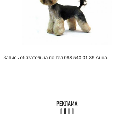
Запись обязательна по тел 098 540 01 39 Анна.