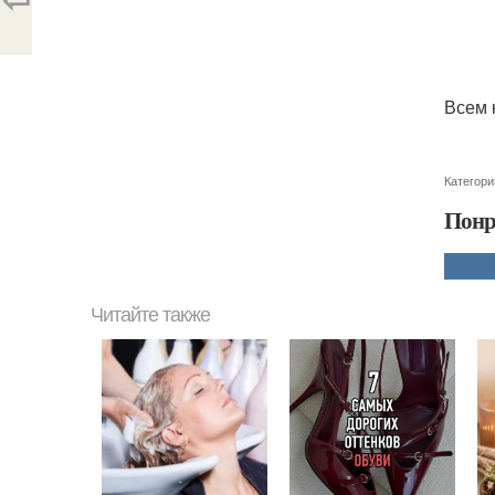
Всем 
Категори
Понр
Читайте также