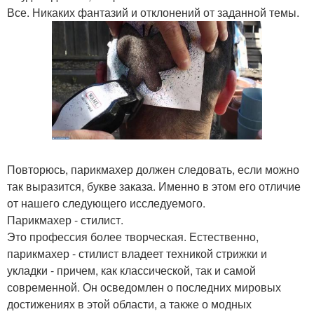
Все. Никаких фантазий и отклонений от заданной темы.
Повторюсь, парикмахер должен следовать, если можно
так выразится, букве заказа. Именно в этом его отличие
от нашего следующего исследуемого.
Парикмахер - стилист.
Это профессия более творческая. Естественно,
парикмахер - стилист владеет техникой стрижки и
укладки - причем, как классической, так и самой
современной. Он осведомлен о последних мировых
достижениях в этой области, а также о модных