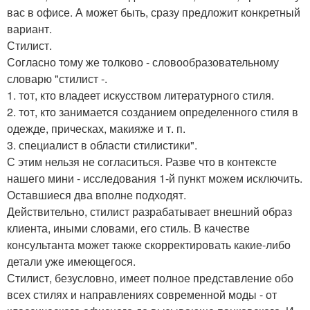
вас в офисе. А может быть, сразу предложит конкретный
вариант.
Стилист.
Согласно тому же толково - словообразовательному
словарю "стилист -.
1. тот, кто владеет искусством литературного стиля.
2. тот, кто занимается созданием определенного стиля в
одежде, прическах, макияже и т. п.
3. специалист в области стилистики".
С этим нельзя не согласиться. Разве что в контексте
нашего мини - исследования 1-й пункт можем исключить.
Оставшиеся два вполне подходят.
Действительно, стилист разрабатывает внешний образ
клиента, иными словами, его стиль. В качестве
консультанта может также скорректировать какие-либо
детали уже имеющегося.
Стилист, безусловно, имеет полное представление обо
всех стилях и направлениях современной моды - от